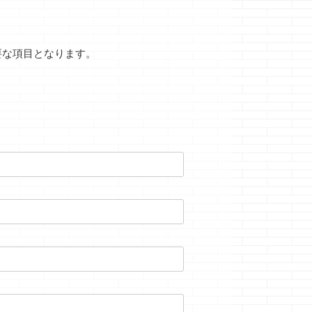
要な項目となります。