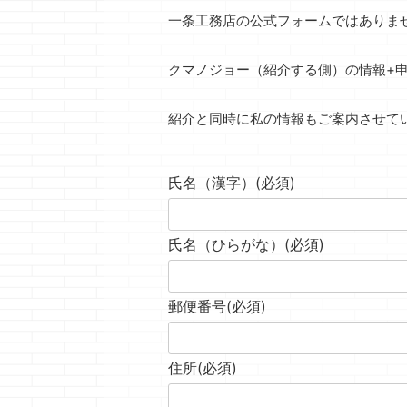
一条工務店の公式フォームではありま
クマノジョー（紹介する側）の情報+
紹介と同時に私の情報もご案内させて
氏名（漢字）
(必須)
氏名（ひらがな）
(必須)
郵便番号
(必須)
住所
(必須)