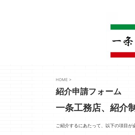
HOME
>
紹介申請フォーム
一条工務店、紹介
ご紹介するにあたって、以下の項目が