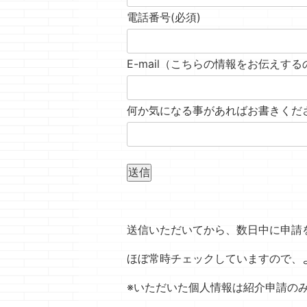
電話番号
(必須)
E-mail（こちらの情報をお伝えす
何か気になる事があればお書きくだ
送信
送信いただいてから、数日中に申請
ほぼ常時チェックしていますので、
※いただいた個人情報は紹介申請の