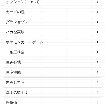
オプションについて
カードの鎧
グランセゾン
バカな実験
ポケモンカードゲーム
一条工務店
住み心地
住宅性能
内覧してる
卓上の騎士団
坪単価