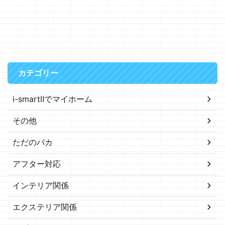
カテゴリー
i-smartⅡでマイホーム
その他
ただのバカ
アフター対応
インテリア関係
エクステリア関係