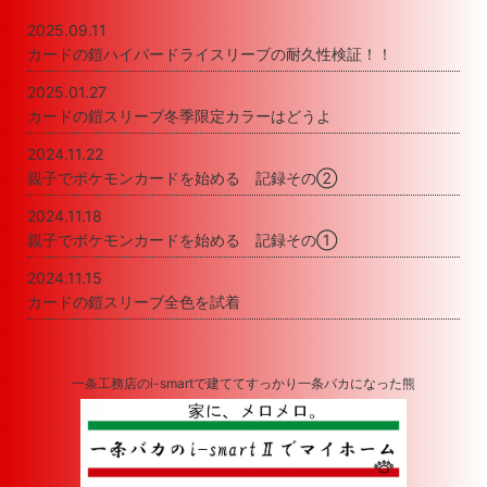
2025.09.11
カードの鎧ハイパードライスリーブの耐久性検証！！
2025.01.27
カードの鎧スリーブ冬季限定カラーはどうよ
2024.11.22
親子でポケモンカードを始める 記録その②
2024.11.18
親子でポケモンカードを始める 記録その①
2024.11.15
カードの鎧スリーブ全色を試着
一条工務店のi-smartで建ててすっかり一条バカになった熊