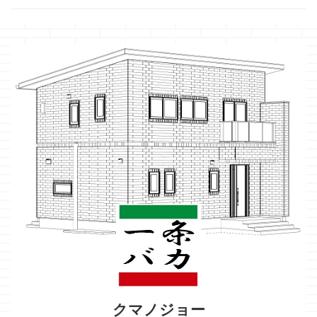
クマノジョー