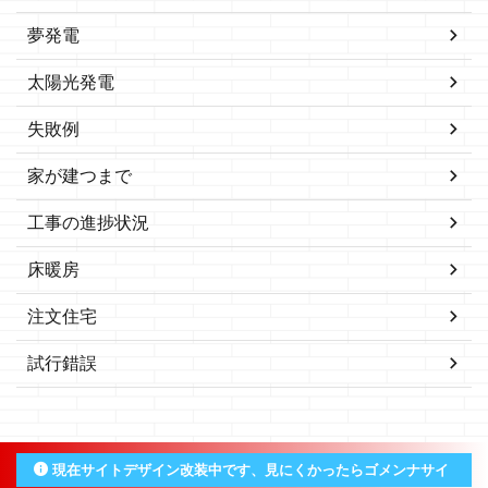
夢発電
太陽光発電
失敗例
家が建つまで
工事の進捗状況
床暖房
注文住宅
試行錯誤
現在サイトデザイン改装中です、見にくかったらゴメンナサイ