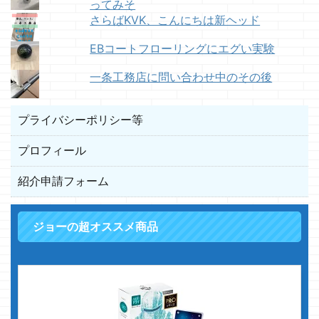
ってみそ
さらばKVK、こんにちは新ヘッド
EBコートフローリングにエグい実験
一条工務店に問い合わせ中のその後
プライバシーポリシー等
プロフィール
紹介申請フォーム
ジョーの超オススメ商品