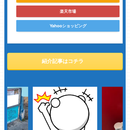
楽天市場
Yahooショッピング
紹介記事はコチラ