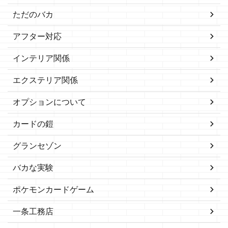
ただのバカ
アフター対応
インテリア関係
エクステリア関係
オプションについて
カードの鎧
グランセゾン
バカな実験
ポケモンカードゲーム
一条工務店