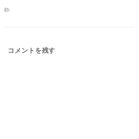
-
コメントを残す