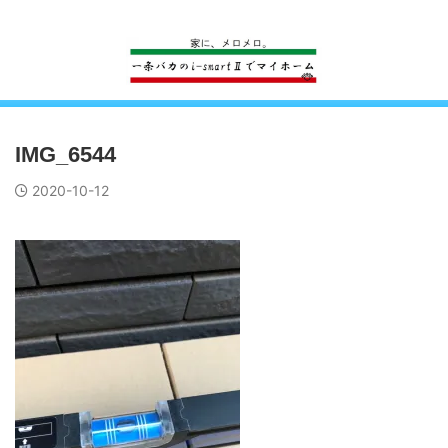
一条工務店のi-smartで建ててすっかり一条バカになった熊
IMG_6544
2020-10-12