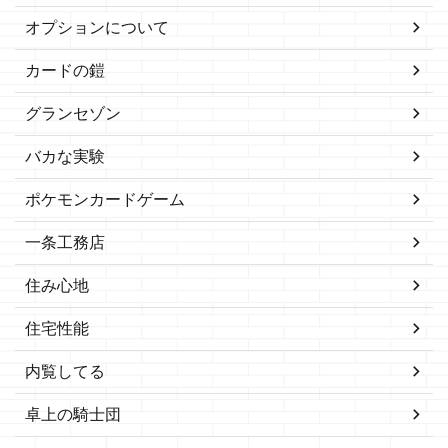
オプションについて
カードの鎧
グランセゾン
バカな実験
ポケモンカードゲーム
一条工務店
住み心地
住宅性能
内覧してる
卓上の騎士団