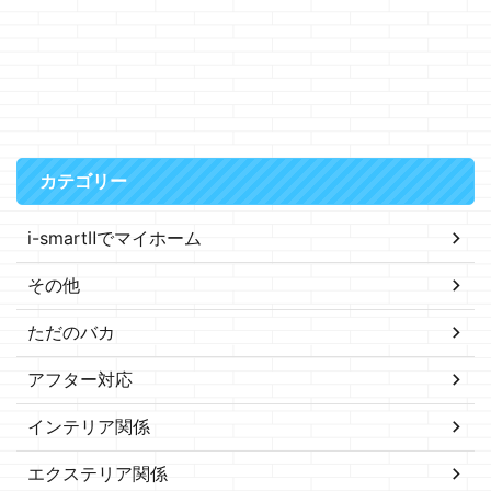
カテゴリー
i-smartⅡでマイホーム
その他
ただのバカ
アフター対応
インテリア関係
エクステリア関係