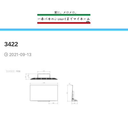
一条工務店のi-smartで建ててすっかり一条バカになった熊
3422
2021-09-13