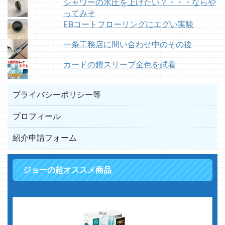
シャワーの水圧を上げたい？・・・ならや
ってみそ
EBコートフローリングにエグい実験
一条工務店に問い合わせ中のその後
カードの鎧スリーブ全色を試着
プライバシーポリシー等
プロフィール
紹介申請フォーム
ジョーの超オススメ商品