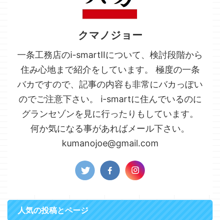
クマノジョー
一条工務店のi-smartⅡについて、検討段階から
住み心地まで紹介をしています。 極度の一条
バカですので、記事の内容も非常にバカっぽい
のでご注意下さい。 i-smartに住んでいるのに
グランセゾンを見に行ったりもしています。
何か気になる事があればメール下さい。
kumanojoe@gmail.com
人気の投稿とページ