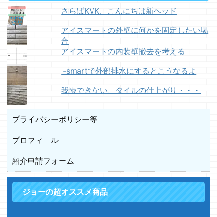
さらばKVK、こんにちは新ヘッド
アイスマートの外壁に何かを固定したい場
合
アイスマートの内装壁撤去を考える
i-smartで外部排水にするとこうなるよ
我慢できない、タイルの仕上がり・・・
プライバシーポリシー等
プロフィール
紹介申請フォーム
ジョーの超オススメ商品