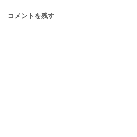
コメントを残す