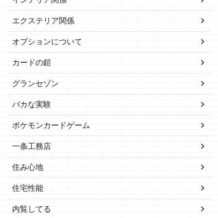
エクステリア関係
オプションについて
カードの鎧
グランセゾン
バカな実験
ポケモンカードゲーム
一条工務店
住み心地
住宅性能
内覧してる