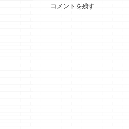
コメントを残す