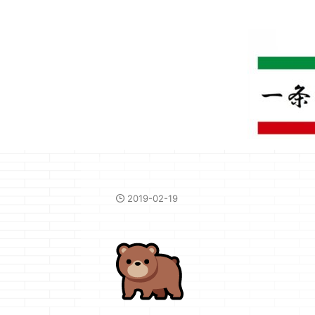
2019-02-19