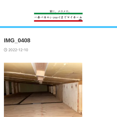
一条工務店のi-smartで建ててすっかり一条バカになった熊
IMG_0408
2022-12-10