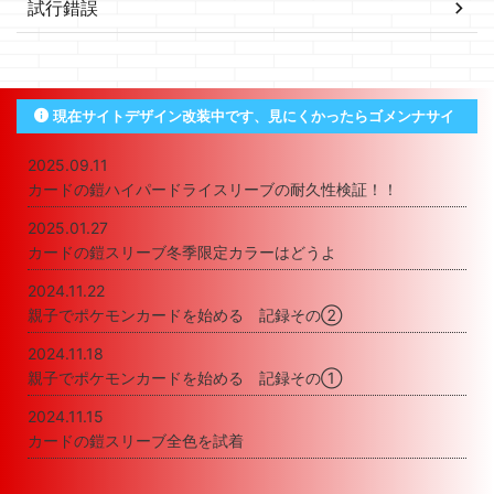
試行錯誤
現在サイトデザイン改装中です、見にくかったらゴメンナサイ
2025.09.11
カードの鎧ハイパードライスリーブの耐久性検証！！
2025.01.27
カードの鎧スリーブ冬季限定カラーはどうよ
2024.11.22
親子でポケモンカードを始める 記録その②
2024.11.18
親子でポケモンカードを始める 記録その①
2024.11.15
カードの鎧スリーブ全色を試着