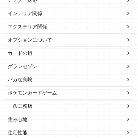
インテリア関係
エクステリア関係
オプションについて
カードの鎧
グランセゾン
バカな実験
ポケモンカードゲーム
一条工務店
住み心地
住宅性能