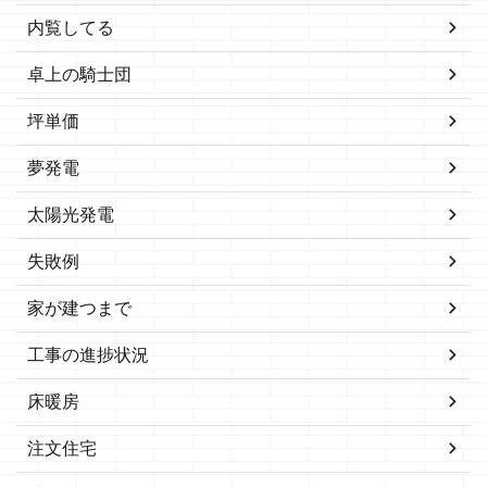
内覧してる
卓上の騎士団
坪単価
夢発電
太陽光発電
失敗例
家が建つまで
工事の進捗状況
床暖房
注文住宅