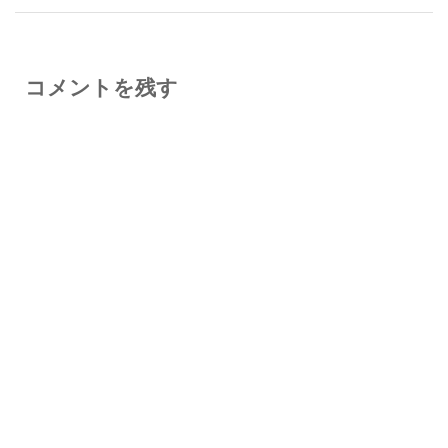
コメントを残す