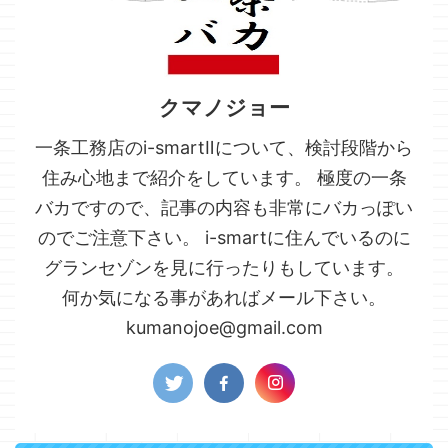
クマノジョー
一条工務店のi-smartⅡについて、検討段階から
住み心地まで紹介をしています。 極度の一条
バカですので、記事の内容も非常にバカっぽい
のでご注意下さい。 i-smartに住んでいるのに
グランセゾンを見に行ったりもしています。
何か気になる事があればメール下さい。
kumanojoe@gmail.com