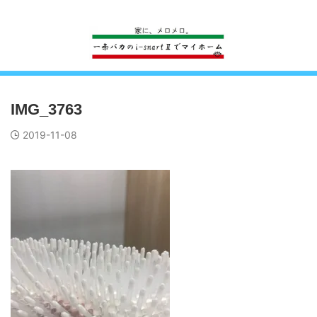
一条工務店のi-smartで建ててすっかり一条バカになった熊
IMG_3763
2019-11-08