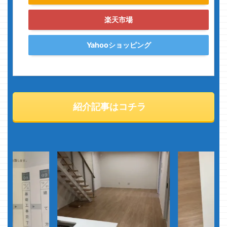
楽天市場
Yahooショッピング
紹介記事はコチラ