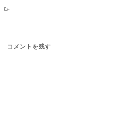
-
コメントを残す