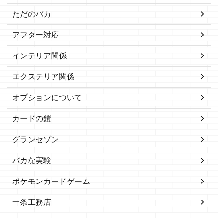
ただのバカ
アフター対応
インテリア関係
エクステリア関係
オプションについて
カードの鎧
グランセゾン
バカな実験
ポケモンカードゲーム
一条工務店