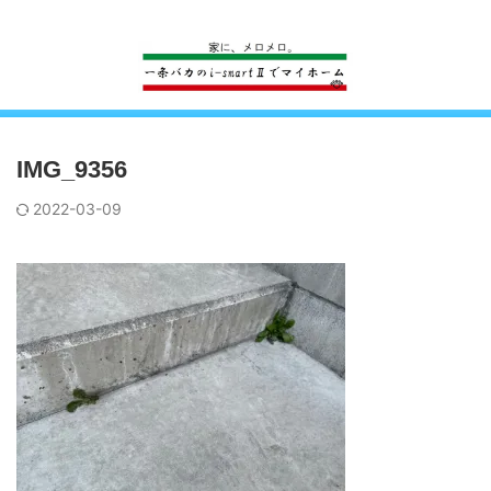
一条工務店のi-smartで建ててすっかり一条バカになった熊
IMG_9356
2022-03-09