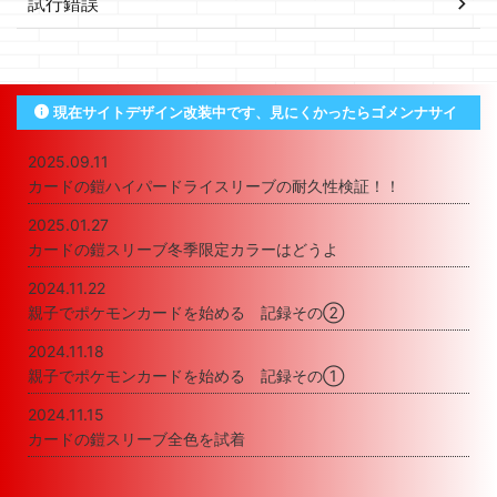
試行錯誤
現在サイトデザイン改装中です、見にくかったらゴメンナサイ
2025.09.11
カードの鎧ハイパードライスリーブの耐久性検証！！
2025.01.27
カードの鎧スリーブ冬季限定カラーはどうよ
2024.11.22
親子でポケモンカードを始める 記録その②
2024.11.18
親子でポケモンカードを始める 記録その①
2024.11.15
カードの鎧スリーブ全色を試着