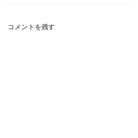
コメントを残す