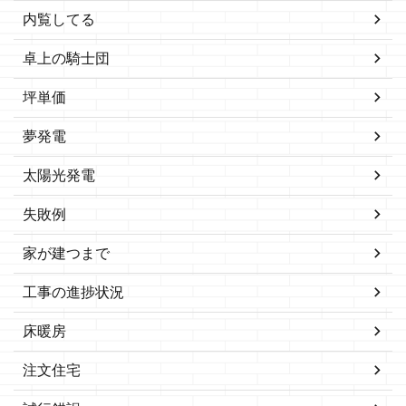
内覧してる
卓上の騎士団
坪単価
夢発電
太陽光発電
失敗例
家が建つまで
工事の進捗状況
床暖房
注文住宅