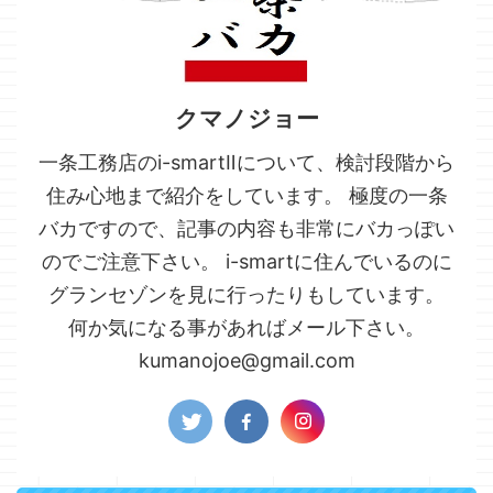
クマノジョー
一条工務店のi-smartⅡについて、検討段階から
住み心地まで紹介をしています。 極度の一条
バカですので、記事の内容も非常にバカっぽい
のでご注意下さい。 i-smartに住んでいるのに
グランセゾンを見に行ったりもしています。
何か気になる事があればメール下さい。
kumanojoe@gmail.com