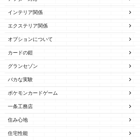
インテリア関係
エクステリア関係
オプションについて
カードの鎧
グランセゾン
バカな実験
ポケモンカードゲーム
一条工務店
住み心地
住宅性能