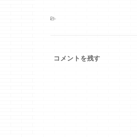
-
コメントを残す