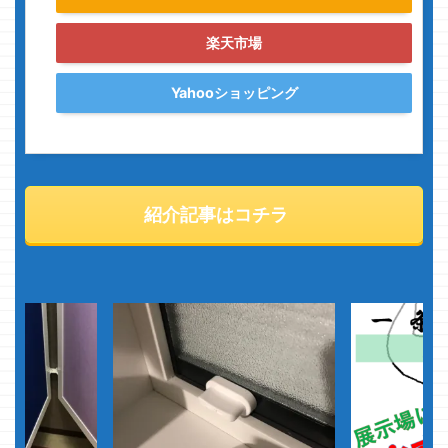
楽天市場
Yahooショッピング
紹介記事はコチラ