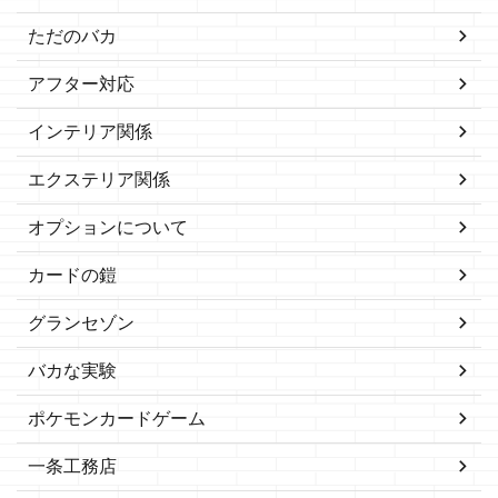
ただのバカ
アフター対応
インテリア関係
エクステリア関係
オプションについて
カードの鎧
グランセゾン
バカな実験
ポケモンカードゲーム
一条工務店