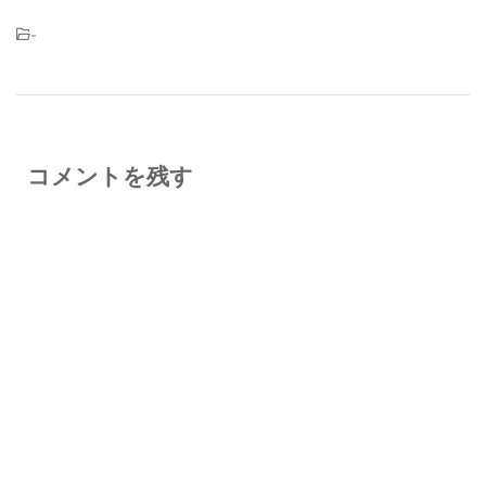
-
コメントを残す