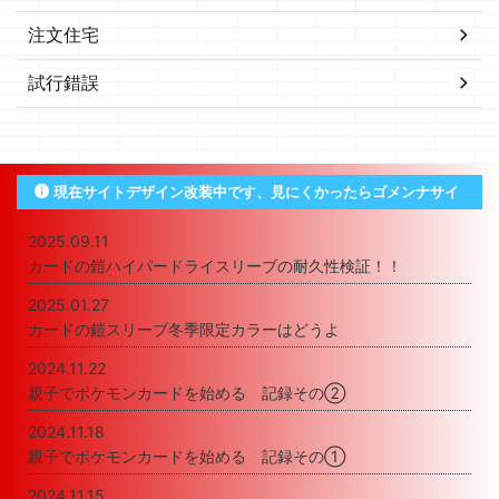
注文住宅
試行錯誤
現在サイトデザイン改装中です、見にくかったらゴメンナサイ
2025.09.11
カードの鎧ハイパードライスリーブの耐久性検証！！
2025.01.27
カードの鎧スリーブ冬季限定カラーはどうよ
2024.11.22
親子でポケモンカードを始める 記録その②
2024.11.18
親子でポケモンカードを始める 記録その①
2024.11.15