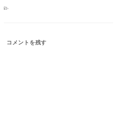
-
コメントを残す