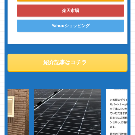
楽天市場
Yahooショッピング
紹介記事はコチラ