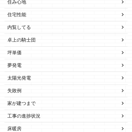
住み心地
住宅性能
内覧してる
卓上の騎士団
坪単価
夢発電
太陽光発電
失敗例
家が建つまで
工事の進捗状況
床暖房