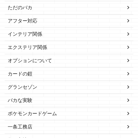
ただのバカ
アフター対応
インテリア関係
エクステリア関係
オプションについて
カードの鎧
グランセゾン
バカな実験
ポケモンカードゲーム
一条工務店