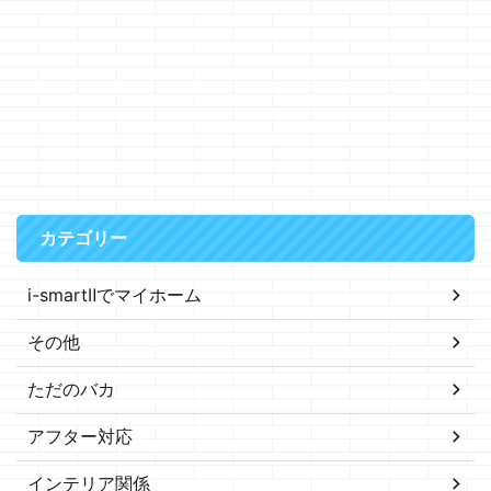
カテゴリー
i-smartⅡでマイホーム
その他
ただのバカ
アフター対応
インテリア関係