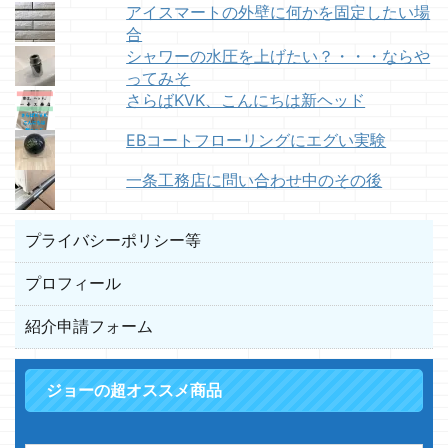
アイスマートの外壁に何かを固定したい場
合
シャワーの水圧を上げたい？・・・ならや
ってみそ
さらばKVK、こんにちは新ヘッド
EBコートフローリングにエグい実験
一条工務店に問い合わせ中のその後
プライバシーポリシー等
プロフィール
紹介申請フォーム
ジョーの超オススメ商品