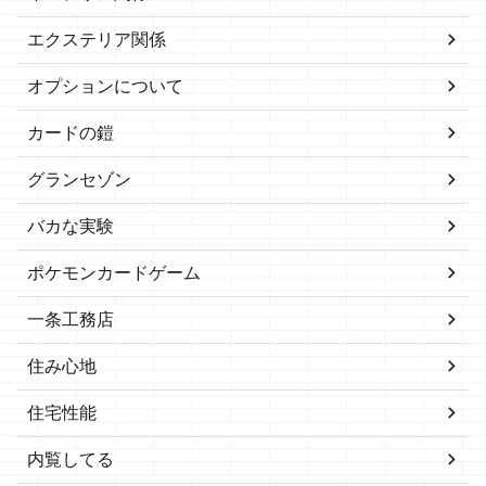
エクステリア関係
オプションについて
カードの鎧
グランセゾン
バカな実験
ポケモンカードゲーム
一条工務店
住み心地
住宅性能
内覧してる