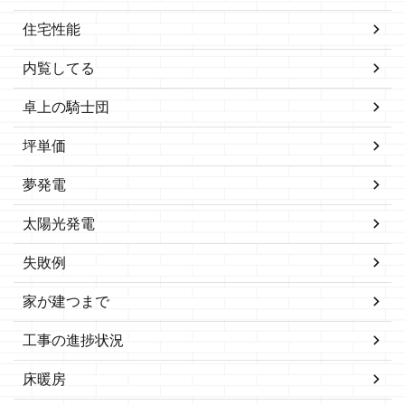
住宅性能
内覧してる
卓上の騎士団
坪単価
夢発電
太陽光発電
失敗例
家が建つまで
工事の進捗状況
床暖房