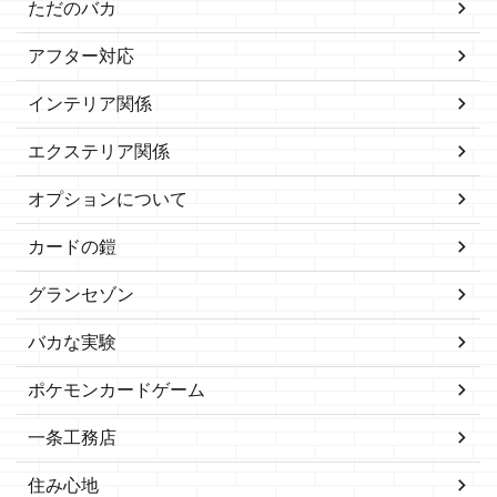
ただのバカ
アフター対応
インテリア関係
エクステリア関係
オプションについて
カードの鎧
グランセゾン
バカな実験
ポケモンカードゲーム
一条工務店
住み心地