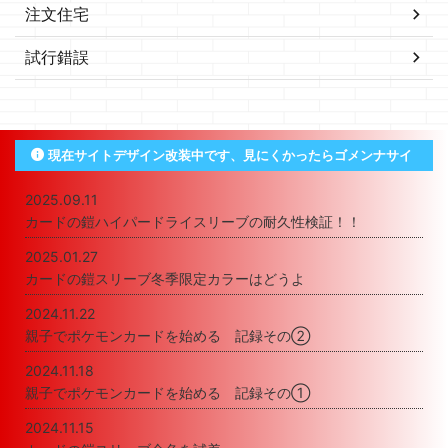
注文住宅
試行錯誤
現在サイトデザイン改装中です、見にくかったらゴメンナサイ
2025.09.11
カードの鎧ハイパードライスリーブの耐久性検証！！
2025.01.27
カードの鎧スリーブ冬季限定カラーはどうよ
2024.11.22
親子でポケモンカードを始める 記録その②
2024.11.18
親子でポケモンカードを始める 記録その①
2024.11.15