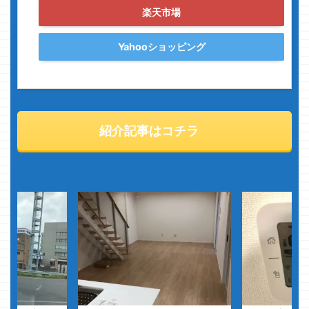
楽天市場
Yahooショッピング
紹介記事はコチラ