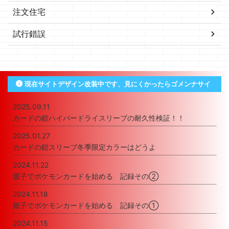
注文住宅
試行錯誤
現在サイトデザイン改装中です、見にくかったらゴメンナサイ
2025.09.11
カードの鎧ハイパードライスリーブの耐久性検証！！
2025.01.27
カードの鎧スリーブ冬季限定カラーはどうよ
2024.11.22
親子でポケモンカードを始める 記録その②
2024.11.18
親子でポケモンカードを始める 記録その①
2024.11.15