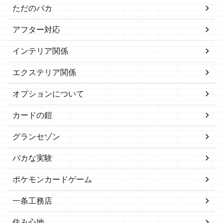
ただのバカ
アフター対応
インテリア関係
エクステリア関係
オプションについて
カードの鎧
グランセゾン
バカな実験
ポケモンカードゲーム
一条工務店
住み心地