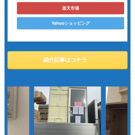
楽天市場
Yahooショッピング
紹介記事はコチラ