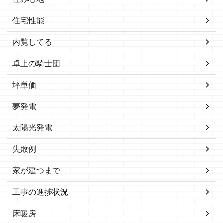
住宅性能
内覧してる
卓上の騎士団
坪単価
夢発電
太陽光発電
失敗例
家が建つまで
工事の進捗状況
床暖房