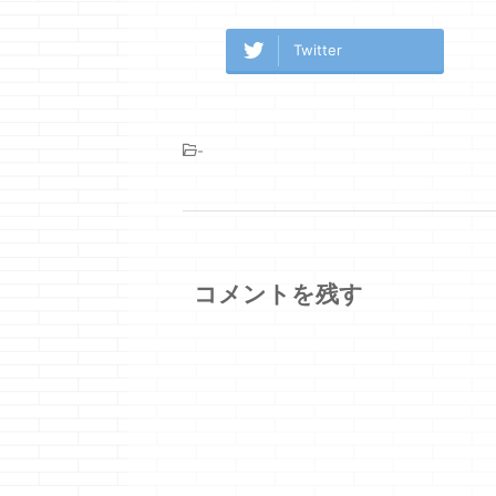
Twitter
-
コメントを残す