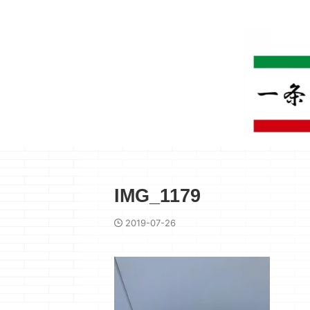
IMG_1179
2019-07-26