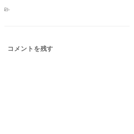
-
コメントを残す