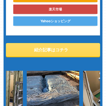
楽天市場
Yahooショッピング
紹介記事はコチラ