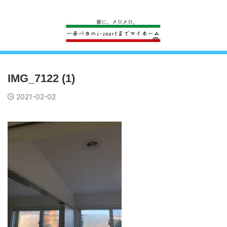
一条工務店のi-smartで建ててすっかり一条バカになった熊
IMG_7122 (1)
2021-02-02