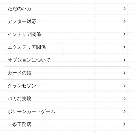
ただのバカ
アフター対応
インテリア関係
エクステリア関係
オプションについて
カードの鎧
グランセゾン
バカな実験
ポケモンカードゲーム
一条工務店