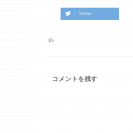
Twitter
-
コメントを残す