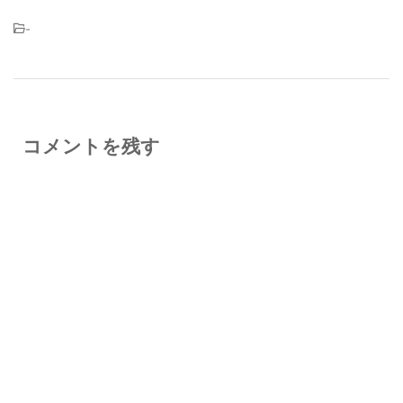
-
コメントを残す