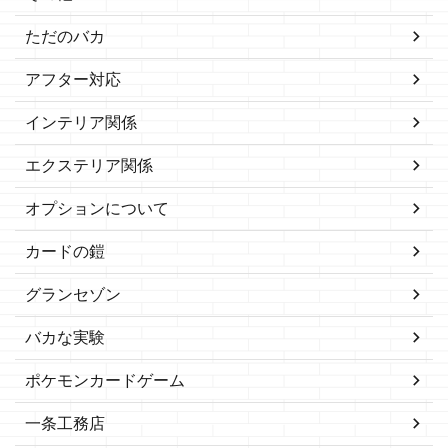
ただのバカ
アフター対応
インテリア関係
エクステリア関係
オプションについて
カードの鎧
グランセゾン
バカな実験
ポケモンカードゲーム
一条工務店