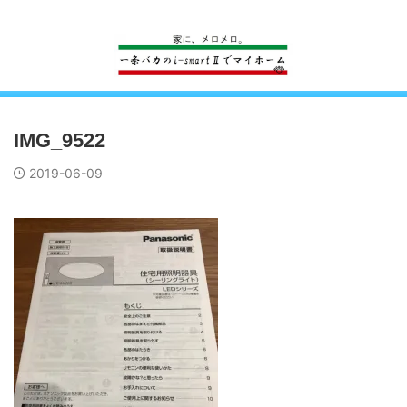
一条工務店のi-smartで建ててすっかり一条バカになった熊
IMG_9522
2019-06-09