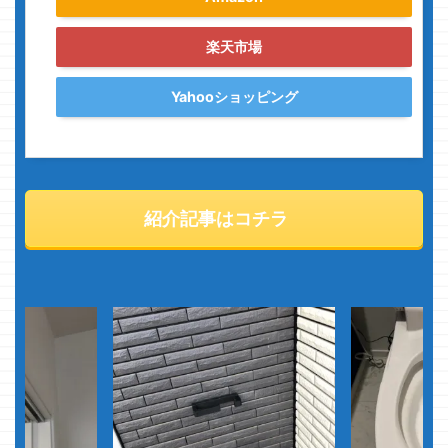
楽天市場
Yahooショッピング
紹介記事はコチラ