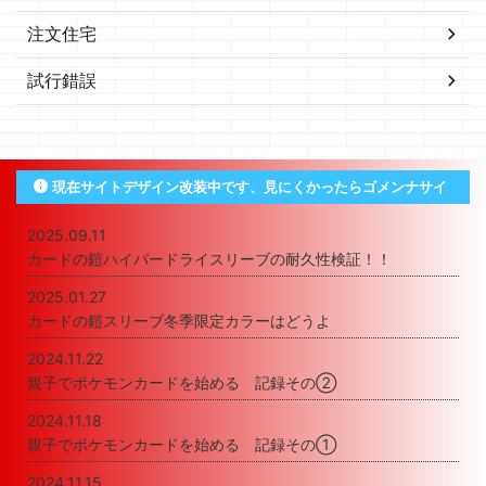
注文住宅
試行錯誤
現在サイトデザイン改装中です、見にくかったらゴメンナサイ
2025.09.11
カードの鎧ハイパードライスリーブの耐久性検証！！
2025.01.27
カードの鎧スリーブ冬季限定カラーはどうよ
2024.11.22
親子でポケモンカードを始める 記録その②
2024.11.18
親子でポケモンカードを始める 記録その①
2024.11.15