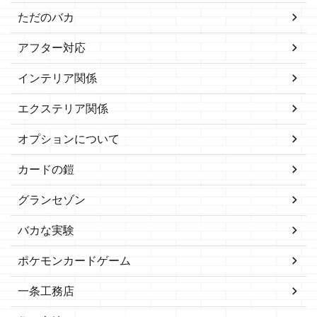
ただのバカ
アフター対応
インテリア関係
エクステリア関係
オプションについて
カードの鎧
グランセゾン
バカな実験
ポケモンカードゲーム
一条工務店