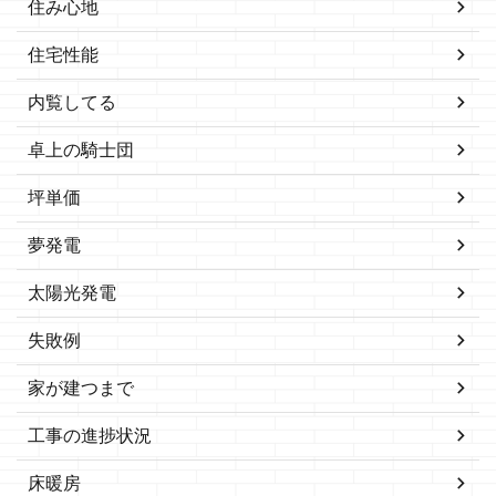
住み心地
住宅性能
内覧してる
卓上の騎士団
坪単価
夢発電
太陽光発電
失敗例
家が建つまで
工事の進捗状況
床暖房