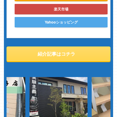
楽天市場
Yahooショッピング
紹介記事はコチラ