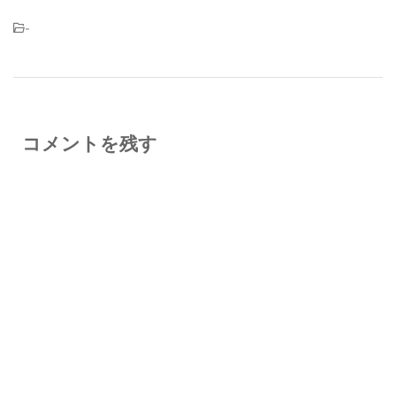
-
コメントを残す