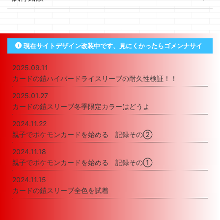
現在サイトデザイン改装中です、見にくかったらゴメンナサイ
2025.09.11
カードの鎧ハイパードライスリーブの耐久性検証！！
2025.01.27
カードの鎧スリーブ冬季限定カラーはどうよ
2024.11.22
親子でポケモンカードを始める 記録その②
2024.11.18
親子でポケモンカードを始める 記録その①
2024.11.15
カードの鎧スリーブ全色を試着