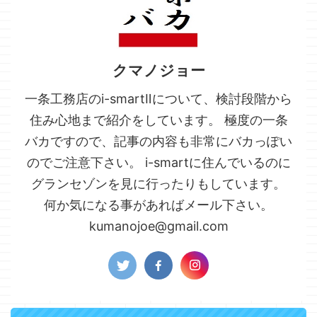
クマノジョー
一条工務店のi-smartⅡについて、検討段階から
住み心地まで紹介をしています。 極度の一条
バカですので、記事の内容も非常にバカっぽい
のでご注意下さい。 i-smartに住んでいるのに
グランセゾンを見に行ったりもしています。
何か気になる事があればメール下さい。
kumanojoe@gmail.com