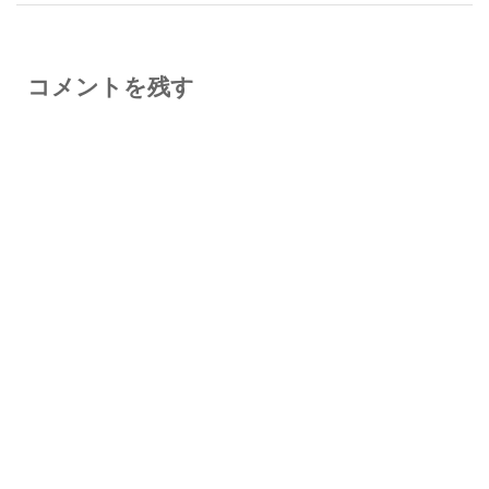
コメントを残す