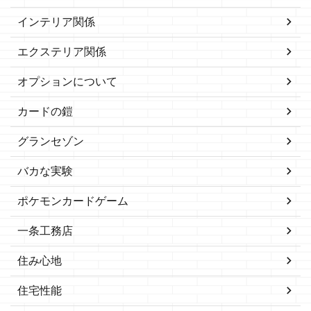
インテリア関係
エクステリア関係
オプションについて
カードの鎧
グランセゾン
バカな実験
ポケモンカードゲーム
一条工務店
住み心地
住宅性能