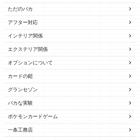
ただのバカ
アフター対応
インテリア関係
エクステリア関係
オプションについて
カードの鎧
グランセゾン
バカな実験
ポケモンカードゲーム
一条工務店