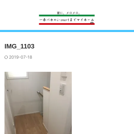
一条工務店のi-smartで建ててすっかり一条バカになった熊
IMG_1103
2019-07-18