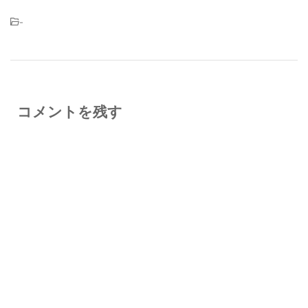
-
コメントを残す