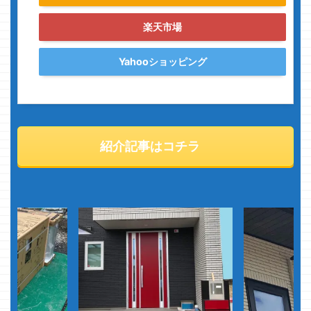
楽天市場
Yahooショッピング
紹介記事はコチラ