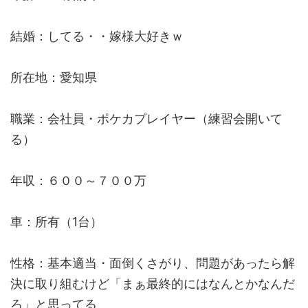
結婚：してる・・嫁様大好きｗ
所在地：愛知県
職業：会社員・ポケカプレイヤー（練習会開いて
る）
年収：６００～７００万
車：所有（1台）
性格：基本適当・面倒くさがり、問題があったら解
決に取り組むけど「まぁ最終的にはなんとかなんだ
ろ」と思ってる