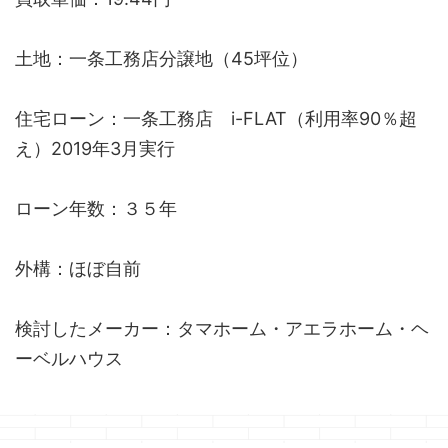
土地：一条工務店分譲地（45坪位）
住宅ローン：一条工務店 i-FLAT（利用率90％超
え）2019年3月実行
ローン年数：３５年
外構：ほぼ自前
検討したメーカー：タマホーム・アエラホーム・ヘ
ーベルハウス