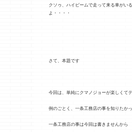
クソゥ、ハイビームで走って来る車がい
よ・・・・
さて、本題です
今回は、単純にクマノジョーが楽しくて
例のごとく、一条工務店の事を知りたか
一条工務店の事は今回は書きませんから