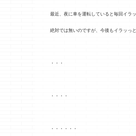
最近、夜に車を運転していると毎回イラ
絶対では無いのですが、今後もイラッっ
・・・
・・・・
・・・・・・