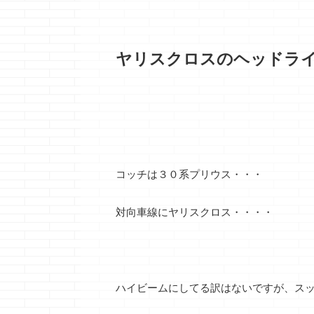
ヤリスクロスのヘッドラ
コッチは３０系プリウス・・・
対向車線にヤリスクロス・・・・
ハイビームにしてる訳はないですが、ス