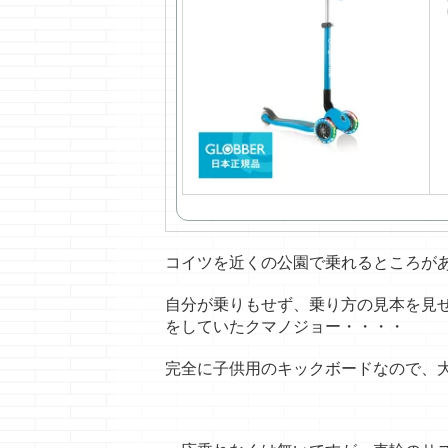
コイツを近くの公園で乗れるところが
自分が乗りもせず、乗り方の見本を見
をしていたクマノジョー・・・・
完全に子供用のキックボードなので、