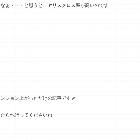
るなぁ・・・と思うと、ヤリスクロス率が高いのです
テンション上がっただけの記事ですｗ
ったら他行ってくださいね