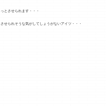
ッっとさせられます・・・
とさせられそうな気がしてしょうがないアイツ・・・