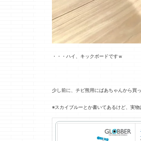
・・・ハイ、キックボードですｗ
少し前に、チビ熊用にばあちゃんから買
※スカイブルーとか書いてあるけど、実物