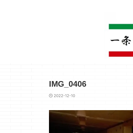
IMG_0406
2022-12-10