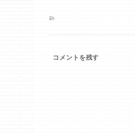
-
コメントを残す