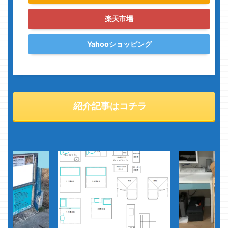
楽天市場
Yahooショッピング
紹介記事はコチラ