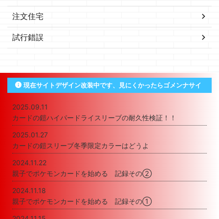
注文住宅
試行錯誤
現在サイトデザイン改装中です、見にくかったらゴメンナサイ
2025.09.11
カードの鎧ハイパードライスリーブの耐久性検証！！
2025.01.27
カードの鎧スリーブ冬季限定カラーはどうよ
2024.11.22
親子でポケモンカードを始める 記録その②
2024.11.18
親子でポケモンカードを始める 記録その①
2024.11.15