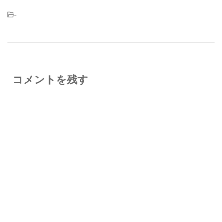
-
コメントを残す