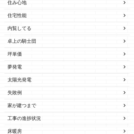
住み心地
住宅性能
内覧してる
卓上の騎士団
坪単価
夢発電
太陽光発電
失敗例
家が建つまで
工事の進捗状況
床暖房