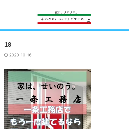
一条工務店のi-smartで建ててすっかり一条バカになった熊
18
2020-10-16