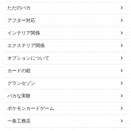
ただのバカ
アフター対応
インテリア関係
エクステリア関係
オプションについて
カードの鎧
グランセゾン
バカな実験
ポケモンカードゲーム
一条工務店