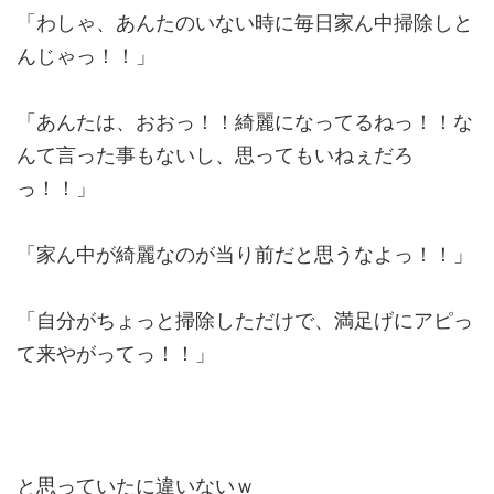
「わしゃ、あんたのいない時に毎日家ん中掃除しと
んじゃっ！！」
「あんたは、おおっ！！綺麗になってるねっ！！な
んて言った事もないし、思ってもいねぇだろ
っ！！」
「家ん中が綺麗なのが当り前だと思うなよっ！！」
「自分がちょっと掃除しただけで、満足げにアピっ
て来やがってっ！！」
と思っていたに違いないｗ