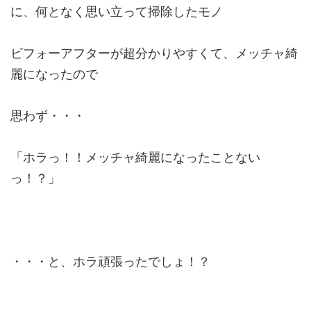
に、何となく思い立って掃除したモノ
ビフォーアフターが超分かりやすくて、メッチャ綺
麗になったので
思わず・・・
「ホラっ！！メッチャ綺麗になったことない
っ！？」
・・・と、ホラ頑張ったでしょ！？