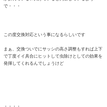
で・・・
この度交換対応という事になるらしいです
まぁ、交換ついでにサッシの高さ調整もすれば上下
で丁度イイ具合にヒットして虫除けとしての効果を
発揮してくれるんでしょうけど
・・・・