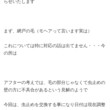
らせいたします
まず、網戸の毛（モヘアって言います実は）
これについては特に対応の話は出てません・・・今
の所は
アフターの考えでは、毛の部分じゃなくて虫止めの
壁の方に不具合があるという見解のようで
今回は、虫止めを交換する事になり日付は現在調整