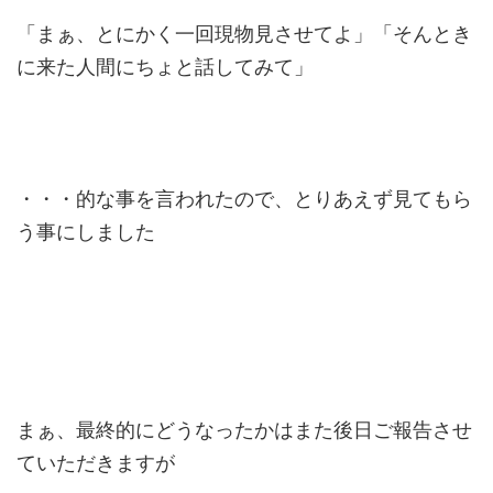
「まぁ、とにかく一回現物見させてよ」「そんとき
に来た人間にちょと話してみて」
・・・的な事を言われたので、とりあえず見てもら
う事にしました
まぁ、最終的にどうなったかはまた後日ご報告させ
ていただきますが