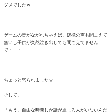
ダメでしたｗ
ゲームの音がながれちゃえば、嫁様の声も聞こえて
無いし子供が突然泣き出しても聞こえてません
で・・・
ちょっと怒られましたｗ
そして、
「もう、自由な時間しか話が通じる人がいないんだ