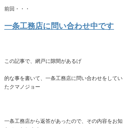
前回・・・
一条工務店に問い合わせ中です
この記事で、網戸に隙間があるげ
的な事を書いて、一条工務店に問い合わせをしてい
たクマノジョー
一条工務店から返答があったので、その内容をお知