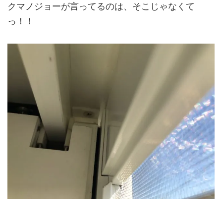
クマノジョーが言ってるのは、そこじゃなくて
っ！！