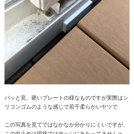
パッと見、硬いプレートの様なものですが実際はシ
リコンゴムのような感じで若干柔らかいヤツで
この写真を見てではなかなか分かりにくいですが、
この虫止めは現状ではサッシにあたってませんｗ