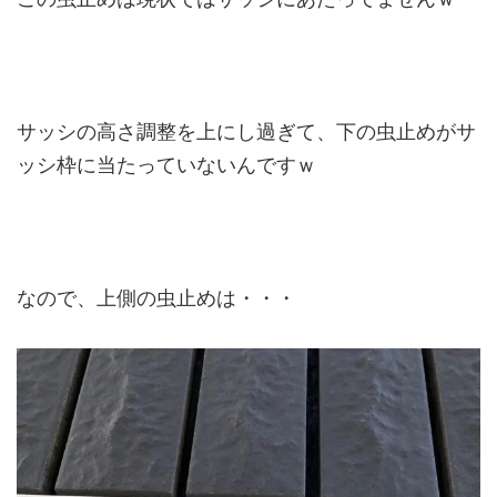
サッシの高さ調整を上にし過ぎて、下の虫止めがサ
ッシ枠に当たっていないんですｗ
なので、上側の虫止めは・・・