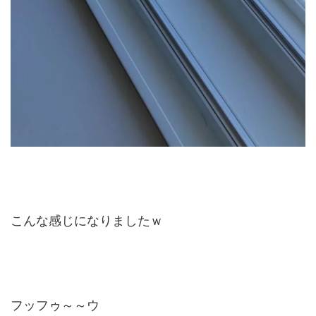
こんな感じになりましたｗ
フッフゥ～～ウ