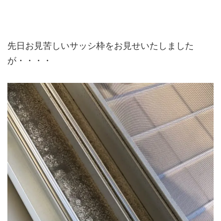
先日お見苦しいサッシ枠をお見せいたしました
が・・・・