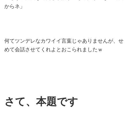
からネ」
何てツンデレなカワイイ言葉じゃありませんが、せ
めて会話させてくれよとおこられましたｗ
さて、本題です