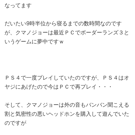
なってます
だいたい9時半位から寝るまでの数時間なのです
が、クマノジョーは最近ＰＣでボーダーランズ３と
いうゲームに夢中ですｗ
ＰＳ４で一度プレイしていたのですが、ＰＳ４はオ
ヤジにあげたので今はＰＣで再プレイ・・・
そして、クマノジョーは外の音もバンバン聞こえる
割と気密性の悪いヘッドホンを購入して遊んでいた
のですが