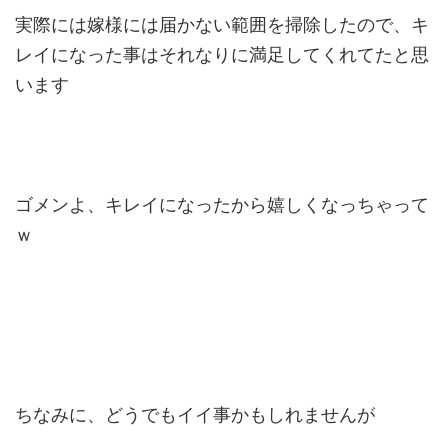
実際には嫁様には届かない範囲を掃除したので、キ
レイになった事はそれなりに満足してくれてたと思
います
ゴメンよ、キレイになったから嬉しくなっちゃって
ｗ
ちなみに、どうでもイイ事かもしれませんが