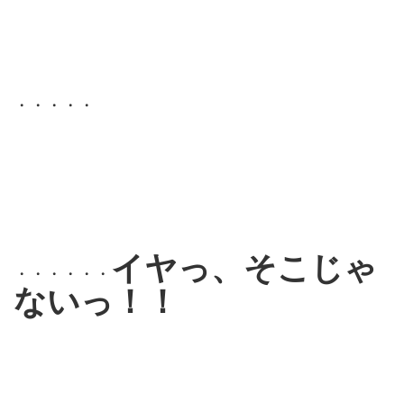
・・・・・
イヤっ、そこじゃ
・・・・・・
ないっ！！