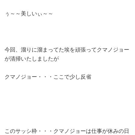
ぅ～～美しいぃ～～
今回、溜りに溜まってた埃を頑張ってクマノジョー
が清掃いたしましたが
クマノジョー・・・ここで少し反省
このサッシ枠・・・クマノジョーは仕事が休みの日