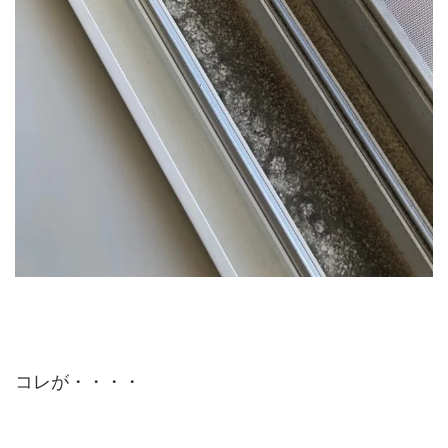
コレが・・・・