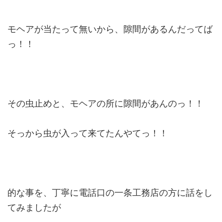
モヘアが当たって無いから、隙間があるんだってば
っ！！
その虫止めと、モヘアの所に隙間があんのっ！！
そっから虫が入って来てたんやてっ！！
的な事を、丁寧に電話口の一条工務店の方に話をし
てみましたが