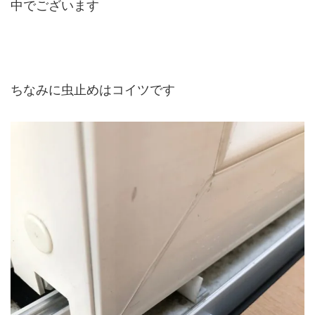
中でございます
ちなみに虫止めはコイツです