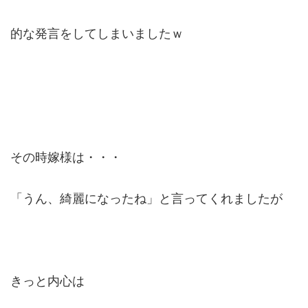
的な発言をしてしまいましたｗ
その時嫁様は・・・
「うん、綺麗になったね」と言ってくれましたが
きっと内心は