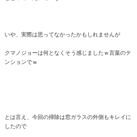
いや、実際は思ってなかったかもしれませんが
クマノジョーは何となくそう感じましたｗ言葉のテ
ンションでｗ
とは言え、今回の掃除は窓ガラスの外側もキレイに
したので