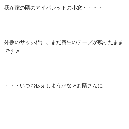
我が家の隣のアイパレットの小窓・・・・
外側のサッシ枠に、まだ養生のテープが残ったまま
ですｗ
・・・いつお伝えしようかなｗお隣さんに