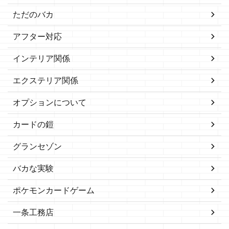
ただのバカ
アフター対応
インテリア関係
エクステリア関係
オプションについて
カードの鎧
グランセゾン
バカな実験
ポケモンカードゲーム
一条工務店