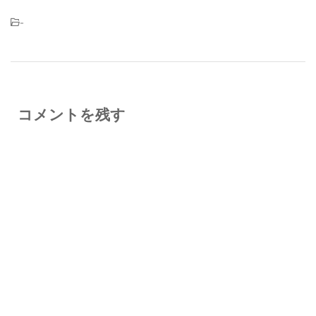
-
コメントを残す