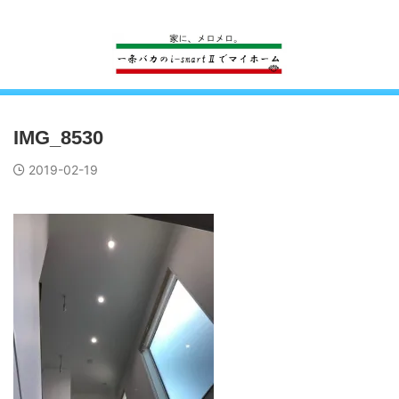
一条工務店のi-smartで建ててすっかり一条バカになった熊
IMG_8530
2019-02-19