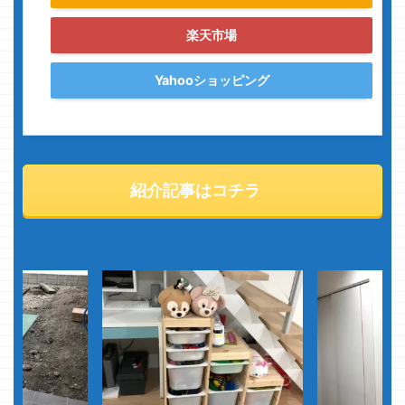
楽天市場
Yahooショッピング
紹介記事はコチラ