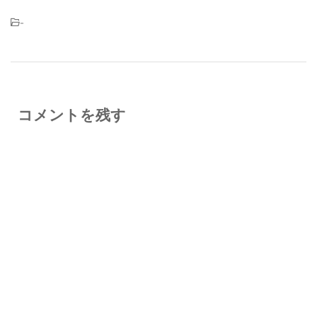
-
コメントを残す