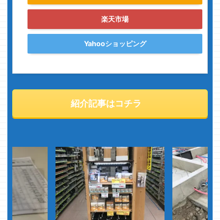
楽天市場
Yahooショッピング
紹介記事はコチラ