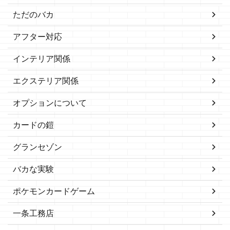
ただのバカ
アフター対応
インテリア関係
エクステリア関係
オプションについて
カードの鎧
グランセゾン
バカな実験
ポケモンカードゲーム
一条工務店