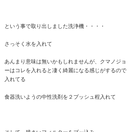
という事で取り出しました洗浄機・・・・
さっそく水を入れて
あんまり意味は無いかもしれませんが、クマノジョ
ーはコレを入れると凄く綺麗になる感じがするので
入れてる
食器洗いようの中性洗剤を２プッシュ程入れて