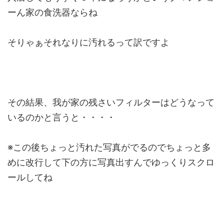
ーん家の食洗器ならね
そりゃぁそれなりに汚れるって訳ですよ
その結果、我が家の残さいフィルターはどうなって
いるのかと言うと・・・・
※この後ちょっと汚れた写真がでるのでちょっと多
めに改行して下の方に写真出すんでゆっくりスクロ
ールしてね