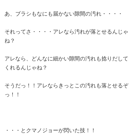
あ、ブラシもなにも届かない隙間の汚れ・・・・
それってさ・・・・アレなら汚れが落とせるんじゃ
ね？
アレなら、どんなに細かい隙間の汚れも捻りだして
くれるんじゃね？
そうだっ！！アレならきっとこの汚れも落とせるぞ
っ！！
・・・とクマノジョーが閃いた技！！