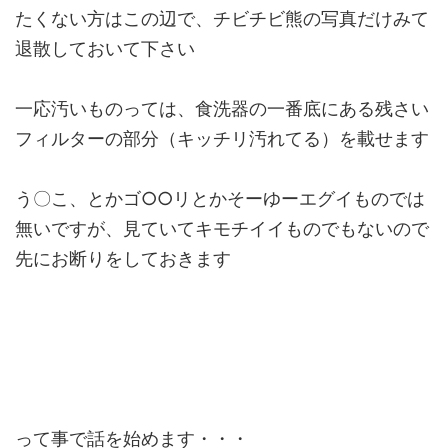
たくない方はこの辺で、チビチビ熊の写真だけみて
退散しておいて下さい
一応汚いものっては、食洗器の一番底にある残さい
フィルターの部分（キッチリ汚れてる）を載せます
う〇こ、とかゴ○○リとかそーゆーエグイものでは
無いですが、見ていてキモチイイものでもないので
先にお断りをしておきます
って事で話を始めます・・・