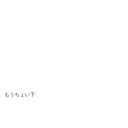
もうちょい下