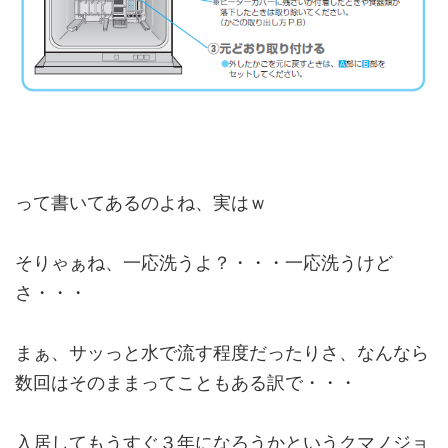
って書いてあるのよね、実はｗ
そりゃぁね、一応洗うよ？・・・一応洗うけど
さ・・・
まぁ、サッっと水で流す程度だったりさ、なんなら
数回はそのままってこともある訳で・・・
入居してもうすぐ３年になろうかというクマノジョ