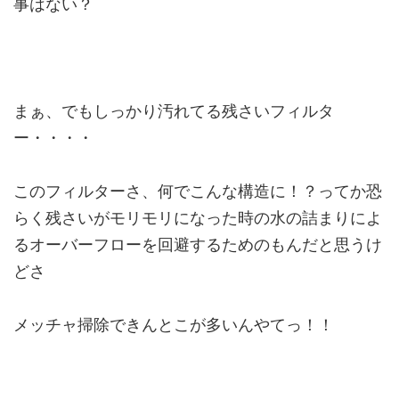
事はない？
まぁ、でもしっかり汚れてる残さいフィルタ
ー・・・・
このフィルターさ、何でこんな構造に！？ってか恐
らく残さいがモリモリになった時の水の詰まりによ
るオーバーフローを回避するためのもんだと思うけ
どさ
メッチャ掃除できんとこが多いんやてっ！！