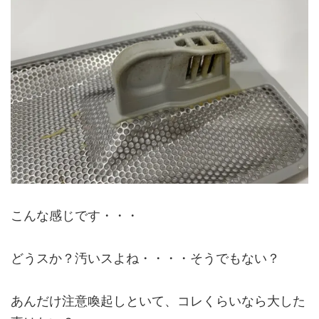
こんな感じです・・・
どうスか？汚いスよね・・・・そうでもない？
あんだけ注意喚起しといて、コレくらいなら大した