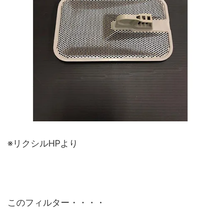
※リクシルHPより
このフィルター・・・・