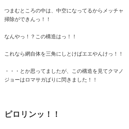
つまむところの中は、中空になってるからメッチャ
掃除ができんっ！！
なんやっ！？この構造はっ！！
これなら網自体を三角にしとけばエエやんけっ！！
・・・とか思ってましたが、この構造を見てクマノ
ジョーはロマサガばりに閃きました！！
ピロリンッ！！