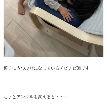
椅子にうつぶせになっているチビチビ熊です・・・
ちょとアングルを変えると・・・