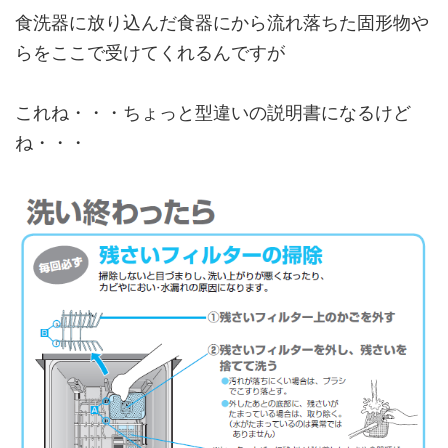
食洗器に放り込んだ食器にから流れ落ちた固形物や
らをここで受けてくれるんですが
これね・・・ちょっと型違いの説明書になるけど
ね・・・