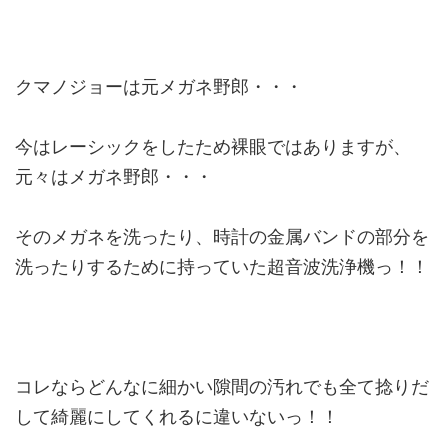
クマノジョーは元メガネ野郎・・・
今はレーシックをしたため裸眼ではありますが、
元々はメガネ野郎・・・
そのメガネを洗ったり、時計の金属バンドの部分を
洗ったりするために持っていた超音波洗浄機っ！！
コレならどんなに細かい隙間の汚れでも全て捻りだ
して綺麗にしてくれるに違いないっ！！