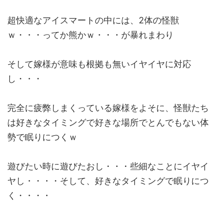
超快適なアイスマートの中には、2体の怪獣
ｗ・・・ってか熊かｗ・・・が暴れまわり
そして嫁様が意味も根拠も無いイヤイヤに対応
し・・・
完全に疲弊しまくっている嫁様をよそに、怪獣たち
は好きなタイミングで好きな場所でとんでもない体
勢で眠りにつくｗ
遊びたい時に遊びたおし・・・些細なことにイヤイ
ヤし・・・・そして、好きなタイミングで眠りにつ
く・・・・