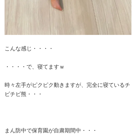
こんな感じ・・・・
・・・・で、寝てますｗ
時々左手がピクピク動きますが、完全に寝ているチ
ビチビ熊・・・
まん防中で保育園が自粛期間中・・・