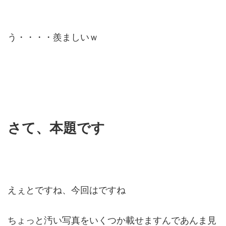
う・・・・羨ましいｗ
さて、本題です
えぇとですね、今回はですね
ちょっと汚い写真をいくつか載せますんであんま見