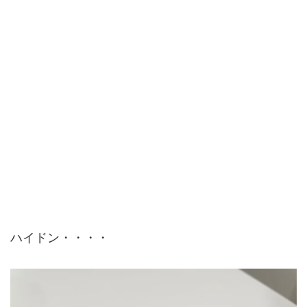
ハイドン・・・・