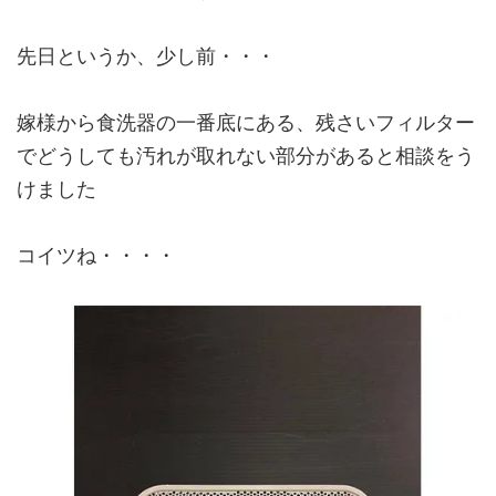
先日というか、少し前・・・
嫁様から食洗器の一番底にある、残さいフィルター
でどうしても汚れが取れない部分があると相談をう
けました
コイツね・・・・