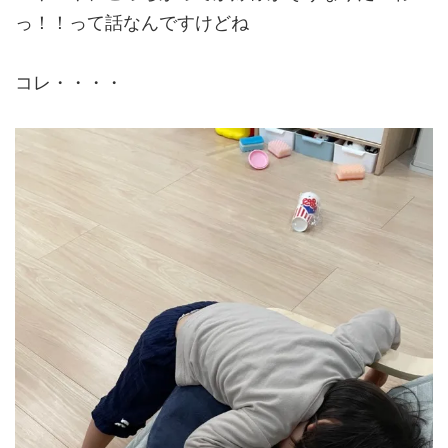
っ！！って話なんですけどね
コレ・・・・