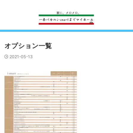
一条工務店のi-smartで建ててすっかり一条バカになった熊
オプション一覧
2021-05-13