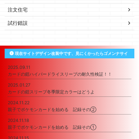
注文住宅
試行錯誤
現在サイトデザイン改装中です、見にくかったらゴメンナサイ
2025.09.11
カードの鎧ハイパードライスリーブの耐久性検証！！
2025.01.27
カードの鎧スリーブ冬季限定カラーはどうよ
2024.11.22
親子でポケモンカードを始める 記録その②
2024.11.18
親子でポケモンカードを始める 記録その①
2024.11.15