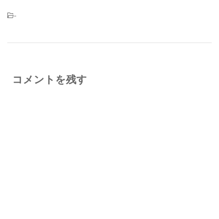
-
コメントを残す