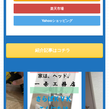
楽天市場
Yahooショッピング
紹介記事はコチラ