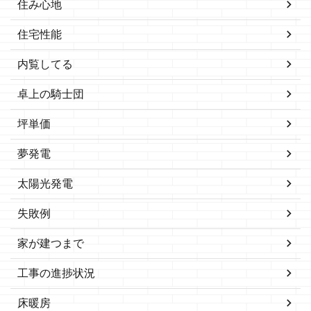
住み心地
住宅性能
内覧してる
卓上の騎士団
坪単価
夢発電
太陽光発電
失敗例
家が建つまで
工事の進捗状況
床暖房