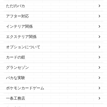
ただのバカ
アフター対応
インテリア関係
エクステリア関係
オプションについて
カードの鎧
グランセゾン
バカな実験
ポケモンカードゲーム
一条工務店