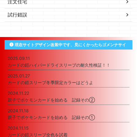
注文住宅
試行錯誤
現在サイトデザイン改装中です、見にくかったらゴメンナサイ
2025.09.11
カードの鎧ハイパードライスリーブの耐久性検証！！
2025.01.27
カードの鎧スリーブ冬季限定カラーはどうよ
2024.11.22
親子でポケモンカードを始める 記録その②
2024.11.18
親子でポケモンカードを始める 記録その①
2024.11.15
カードの鎧スリーブ全色を試着