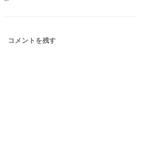
コメントを残す