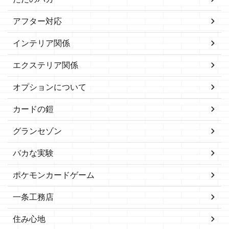
アフター対応
インテリア関係
エクステリア関係
オプションについて
カードの鎧
グランセゾン
バカな実験
ポケモンカードゲーム
一条工務店
住み心地