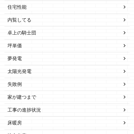
住宅性能
内覧してる
卓上の騎士団
坪単価
夢発電
太陽光発電
失敗例
家が建つまで
工事の進捗状況
床暖房