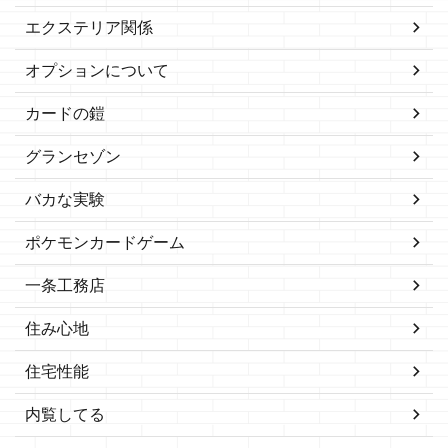
エクステリア関係
オプションについて
カードの鎧
グランセゾン
バカな実験
ポケモンカードゲーム
一条工務店
住み心地
住宅性能
内覧してる