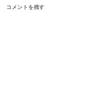
コメントを残す