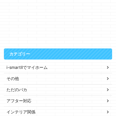
カテゴリー
i-smartⅡでマイホーム
その他
ただのバカ
アフター対応
インテリア関係