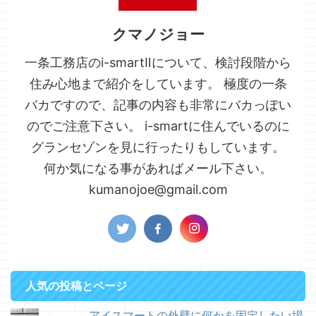
クマノジョー
一条工務店のi-smartⅡについて、検討段階から
住み心地まで紹介をしています。 極度の一条
バカですので、記事の内容も非常にバカっぽい
のでご注意下さい。 i-smartに住んでいるのに
グランセゾンを見に行ったりもしています。
何か気になる事があればメール下さい。
kumanojoe@gmail.com
人気の投稿とページ
アイスマートの外壁に何かを固定したい場