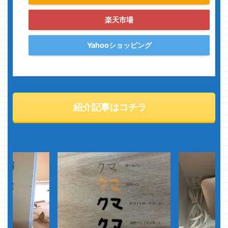
楽天市場
Yahooショッピング
紹介記事はコチラ