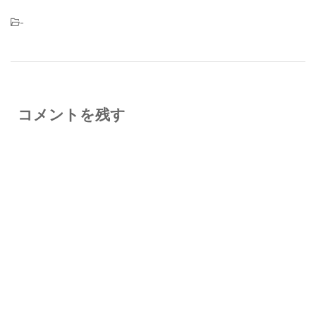
-
コメントを残す