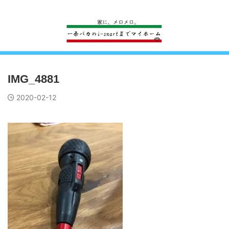
一条工務店のi-smartで建ててすっかり一条バカになった熊
IMG_4881
2020-02-12