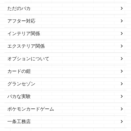
ただのバカ
アフター対応
インテリア関係
エクステリア関係
オプションについて
カードの鎧
グランセゾン
バカな実験
ポケモンカードゲーム
一条工務店