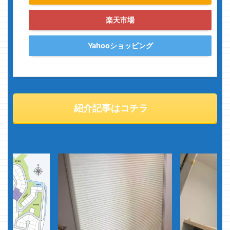
楽天市場
Yahooショッピング
紹介記事はコチラ