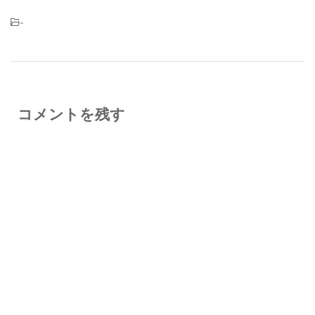
-
コメントを残す