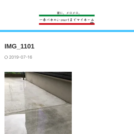
一条工務店のi-smartで建ててすっかり一条バカになった熊
IMG_1101
2019-07-16