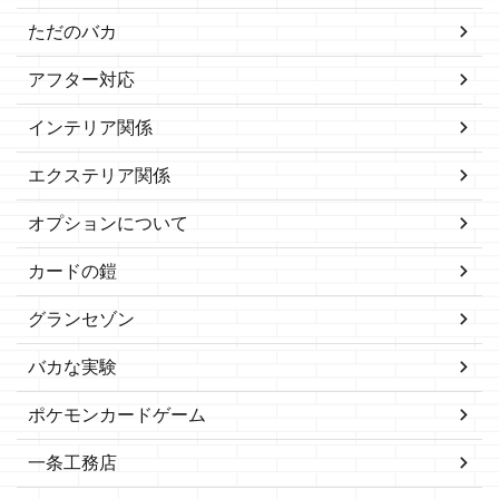
ただのバカ
アフター対応
インテリア関係
エクステリア関係
オプションについて
カードの鎧
グランセゾン
バカな実験
ポケモンカードゲーム
一条工務店