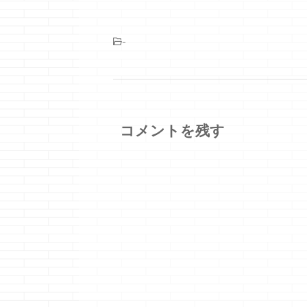
-
コメントを残す