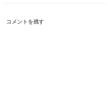
コメントを残す