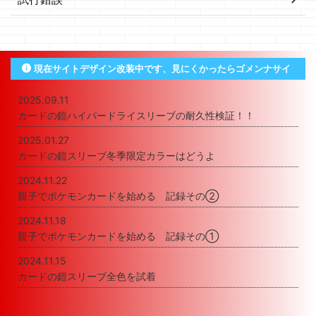
現在サイトデザイン改装中です、見にくかったらゴメンナサイ
2025.09.11
カードの鎧ハイパードライスリーブの耐久性検証！！
2025.01.27
カードの鎧スリーブ冬季限定カラーはどうよ
2024.11.22
親子でポケモンカードを始める 記録その②
2024.11.18
親子でポケモンカードを始める 記録その①
2024.11.15
カードの鎧スリーブ全色を試着