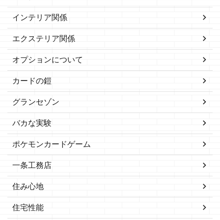
インテリア関係
エクステリア関係
オプションについて
カードの鎧
グランセゾン
バカな実験
ポケモンカードゲーム
一条工務店
住み心地
住宅性能