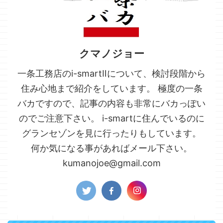
クマノジョー
一条工務店のi-smartⅡについて、検討段階から
住み心地まで紹介をしています。 極度の一条
バカですので、記事の内容も非常にバカっぽい
のでご注意下さい。 i-smartに住んでいるのに
グランセゾンを見に行ったりもしています。
何か気になる事があればメール下さい。
kumanojoe@gmail.com