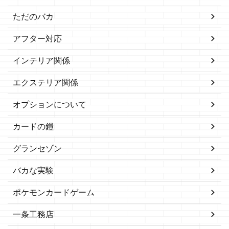
ただのバカ
アフター対応
インテリア関係
エクステリア関係
オプションについて
カードの鎧
グランセゾン
バカな実験
ポケモンカードゲーム
一条工務店