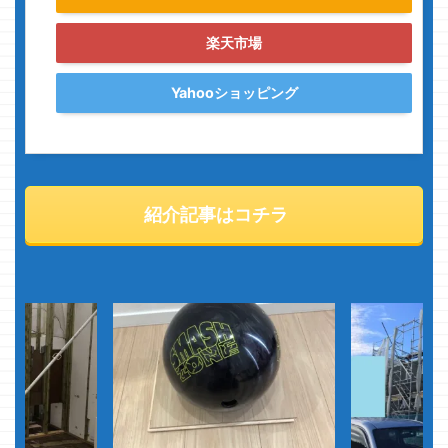
楽天市場
Yahooショッピング
紹介記事はコチラ