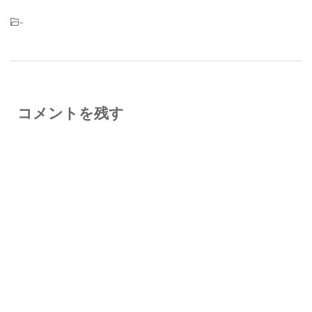
-
コメントを残す