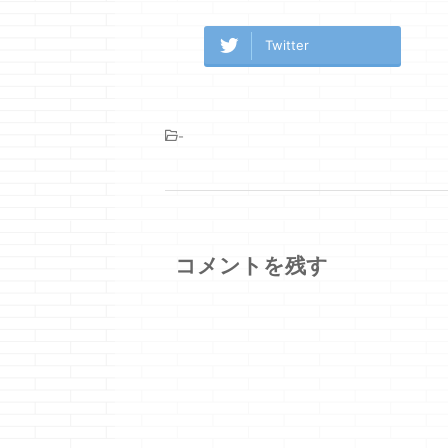
Twitter
-
コメントを残す