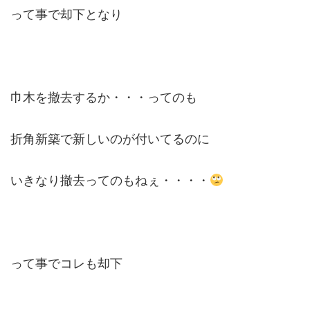
って事で却下となり
巾木を撤去するか・・・ってのも
折角新築で新しいのが付いてるのに
いきなり撤去ってのもねぇ・・・・
って事でコレも却下