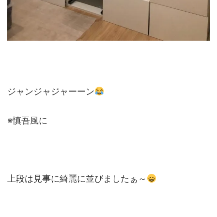
ジャンジャジャーーン
※慎吾風に
上段は見事に綺麗に並びましたぁ～