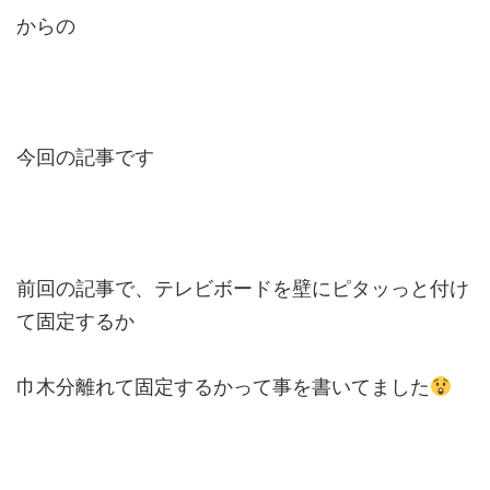
からの
今回の記事です
前回の記事で、テレビボードを壁にピタッっと付け
て固定するか
巾木分離れて固定するかって事を書いてました