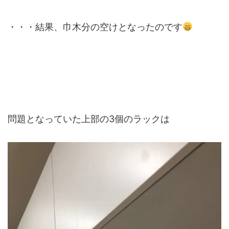
・・・結果、巾木分の空けとなったのです
問題となっていた上部の3個のラックは