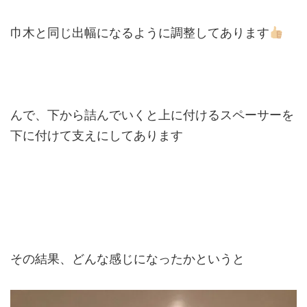
巾木と同じ出幅になるように調整してあります
んで、下から詰んでいくと上に付けるスペーサーを
下に付けて支えにしてあります
その結果、どんな感じになったかというと