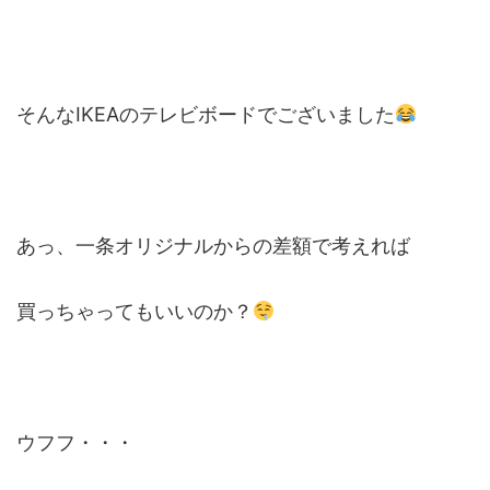
そんなIKEAのテレビボードでございました
あっ、一条オリジナルからの差額で考えれば
買っちゃってもいいのか？
ウフフ・・・