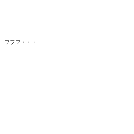
フフフ・・・