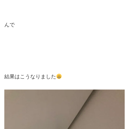
んで
結果はこうなりました