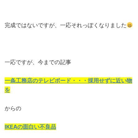
完成ではないですが、一応それっぽくなりました
一応ですが、今までの記事
一条工務店のテレビボード・・・採用せずに近い物
を
からの
IKEAの面白い不良品