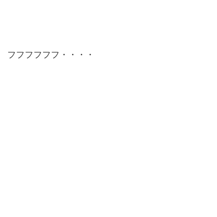
フフフフフフ・・・・