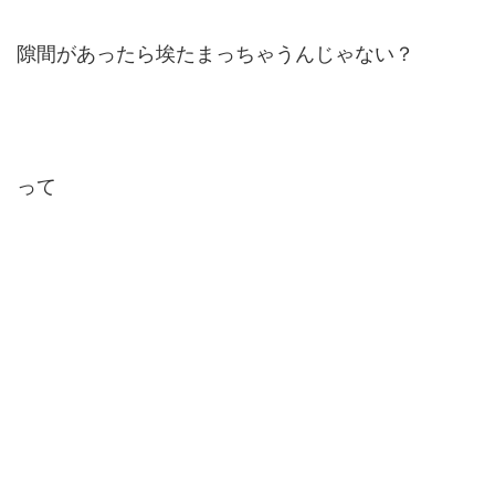
隙間があったら埃たまっちゃうんじゃない？
って