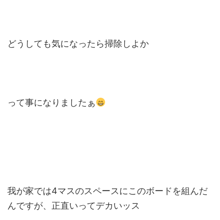
どうしても気になったら掃除しよか
って事になりましたぁ
我が家では4マスのスペースにこのボードを組んだ
んですが、正直いってデカいッス