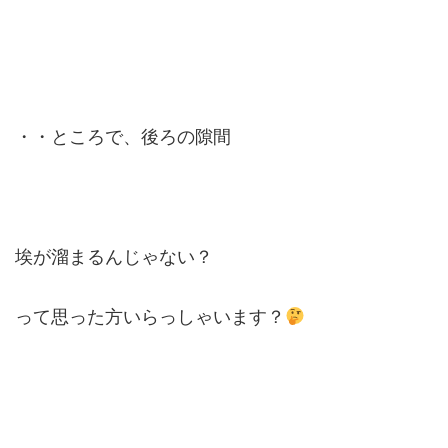
・・ところで、後ろの隙間
埃が溜まるんじゃない？
って思った方いらっしゃいます？