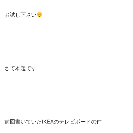
お試し下さい
さて本題です
前回書いていたIKEAのテレビボードの件