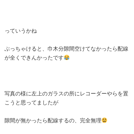
っていうかね
ぶっちゃけると、巾木分隙間空けてなかったら配線
が全くできんかったです
写真の様に左上のガラスの所にレコーダーやらを置
こうと思ってましたが
隙間が無かったら配線するの、完全無理