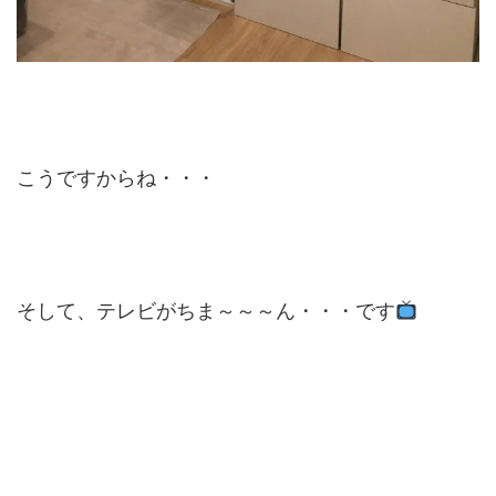
こうですからね・・・
そして、テレビがちま～～～ん・・・です