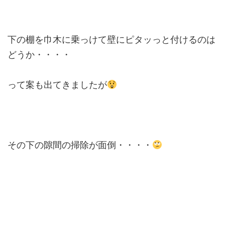
下の棚を巾木に乗っけて壁にピタッっと付けるのは
どうか・・・・
って案も出てきましたが
その下の隙間の掃除が面倒・・・・