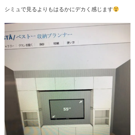
シミュで見るよりもはるかにデカく感じます