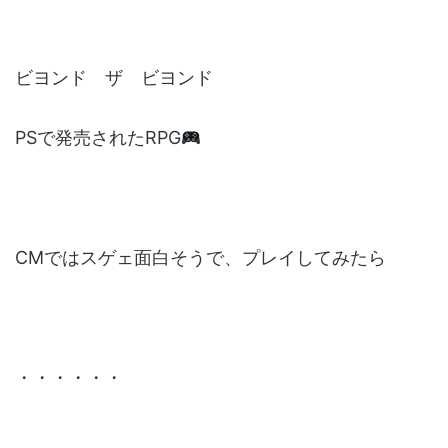
ビヨンド ザ ビヨンド
PSで発売されたRPG
CMではスゲェ面白そうで、プレイしてみたら
・・・・・・