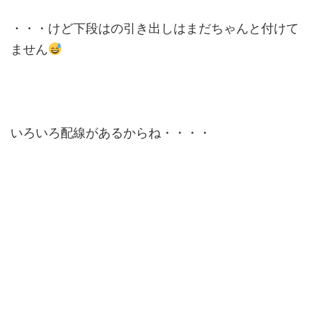
・・・けど下段はの引き出しはまだちゃんと付けて
ません
いろいろ配線があるからね・・・・