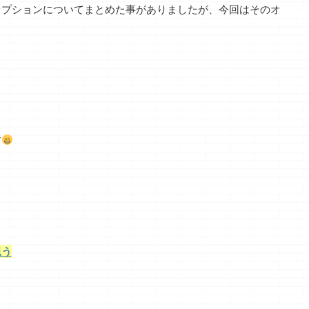
オプションについてまとめた事がありましたが、今回はそのオ
す
思う