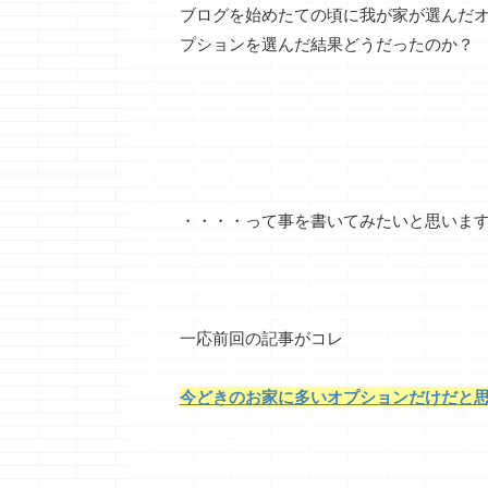
ブログを始めたての頃に我が家が選んだ
プションを選んだ結果どうだったのか？
・・・・って事を書いてみたいと思いま
一応前回の記事がコレ
今どきのお家に多いオプションだけだと