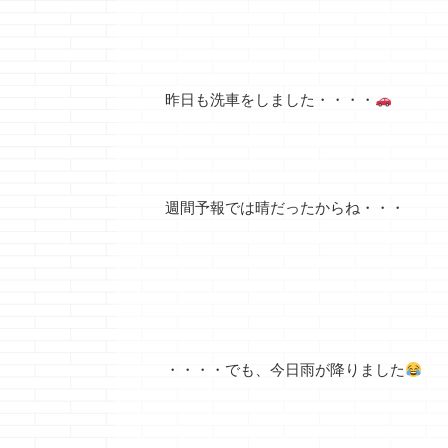
昨日も洗車をしました・・・・
週間予報では晴だったからね・・・
・・・・でも、今日雨が降りました