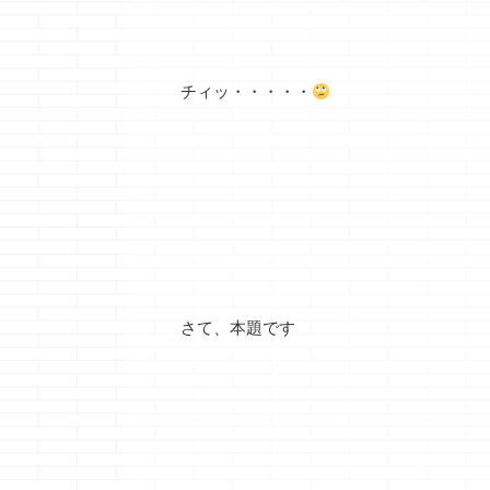
チィッ・・・・・
さて、本題です