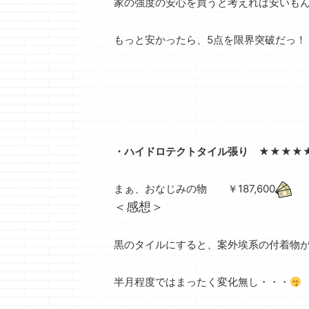
家の強度の安心を買うと考えれば安いも
もっと安かったら、5点を限界突破だっ！
・ハイドロテクトタイル張り ★★★★
まぁ、おなじみの物 ￥187,600
＜感想＞
黒のタイルにすると、案外埃系の付着物
半月程度ではまったく変化無し・・・