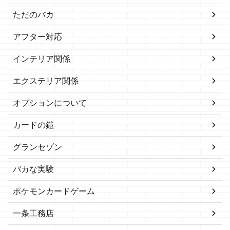
ただのバカ
アフター対応
インテリア関係
エクステリア関係
オプションについて
カードの鎧
グランセゾン
バカな実験
ポケモンカードゲーム
一条工務店