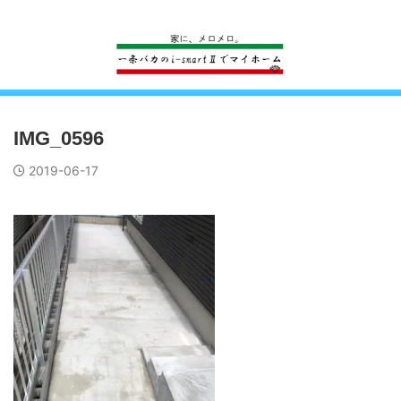
一条工務店のi-smartで建ててすっかり一条バカになった熊
IMG_0596
2019-06-17