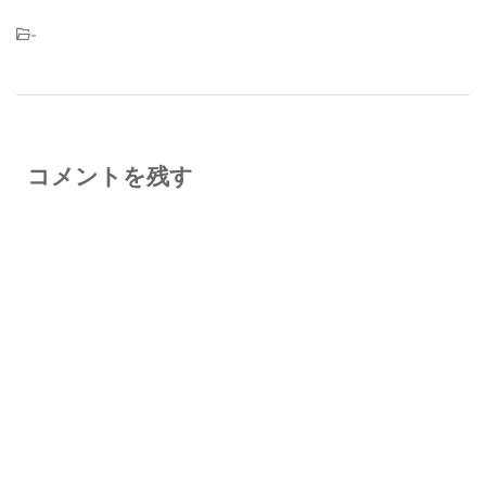
-
コメントを残す