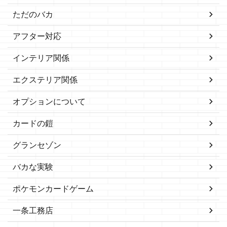
ただのバカ
アフター対応
インテリア関係
エクステリア関係
オプションについて
カードの鎧
グランセゾン
バカな実験
ポケモンカードゲーム
一条工務店