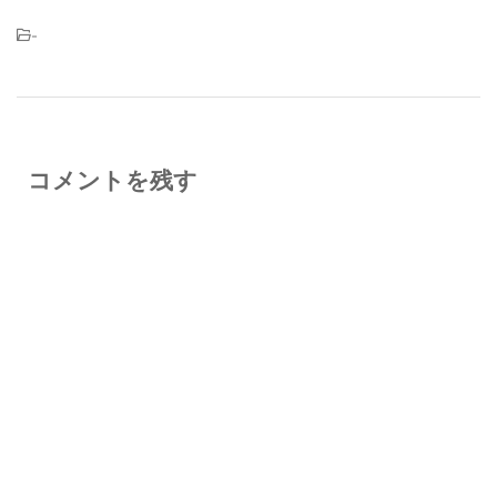
-
コメントを残す