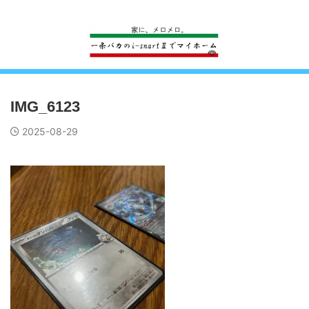
一条工務店のi-smartで建ててすっかり一条バカになった熊
IMG_6123
2025-08-29