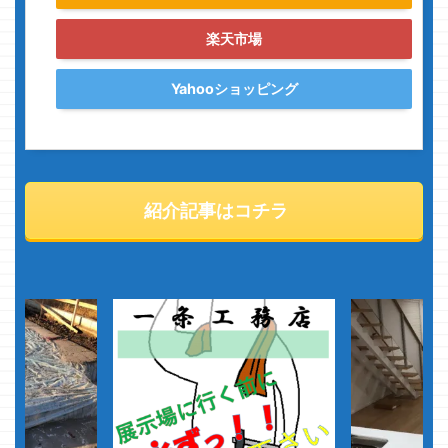
楽天市場
Yahooショッピング
紹介記事はコチラ