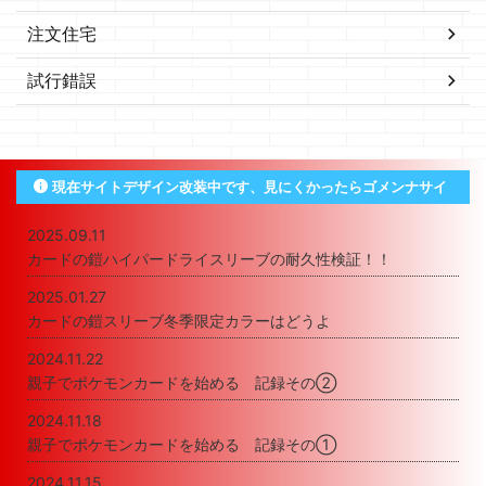
注文住宅
試行錯誤
現在サイトデザイン改装中です、見にくかったらゴメンナサイ
2025.09.11
カードの鎧ハイパードライスリーブの耐久性検証！！
2025.01.27
カードの鎧スリーブ冬季限定カラーはどうよ
2024.11.22
親子でポケモンカードを始める 記録その②
2024.11.18
親子でポケモンカードを始める 記録その①
2024.11.15