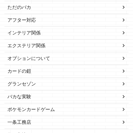
ただのバカ
アフター対応
インテリア関係
エクステリア関係
オプションについて
カードの鎧
グランセゾン
バカな実験
ポケモンカードゲーム
一条工務店