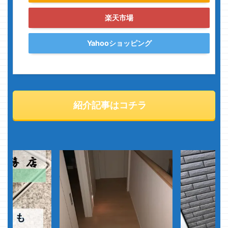
楽天市場
Yahooショッピング
紹介記事はコチラ