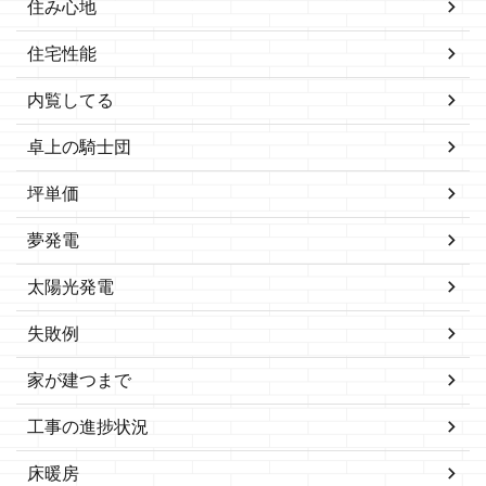
住み心地
住宅性能
内覧してる
卓上の騎士団
坪単価
夢発電
太陽光発電
失敗例
家が建つまで
工事の進捗状況
床暖房