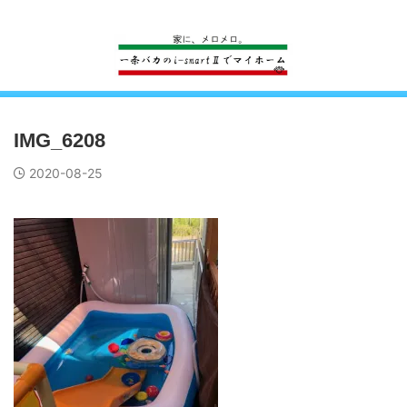
一条工務店のi-smartで建ててすっかり一条バカになった熊
IMG_6208
2020-08-25