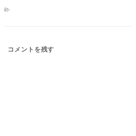
-
コメントを残す