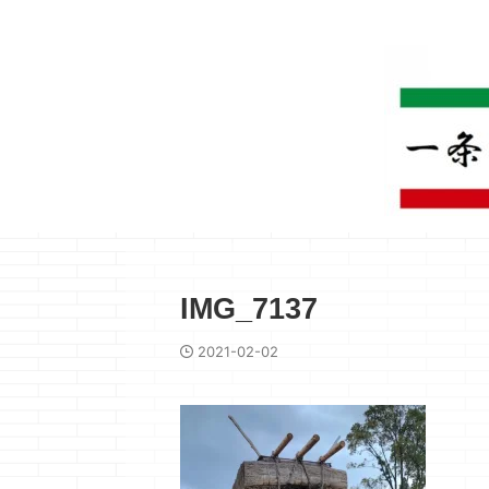
IMG_7137
2021-02-02