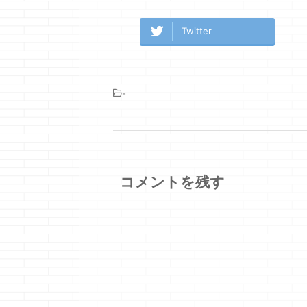
Twitter
-
コメントを残す