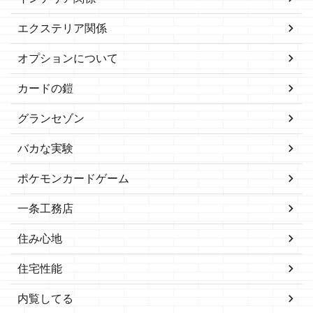
エクステリア関係
オプションについて
カードの鎧
グランセゾン
バカな実験
ポケモンカードゲーム
一条工務店
住み心地
住宅性能
内覧してる