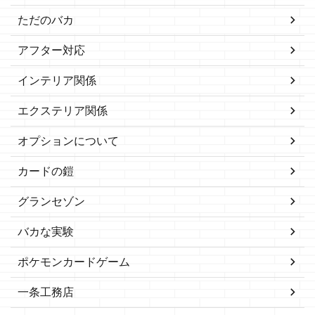
ただのバカ
アフター対応
インテリア関係
エクステリア関係
オプションについて
カードの鎧
グランセゾン
バカな実験
ポケモンカードゲーム
一条工務店