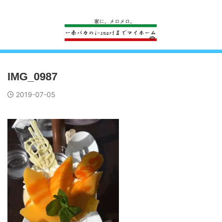
一条工務店のi-smartで建ててすっかり一条バカになった熊
IMG_0987
2019-07-05