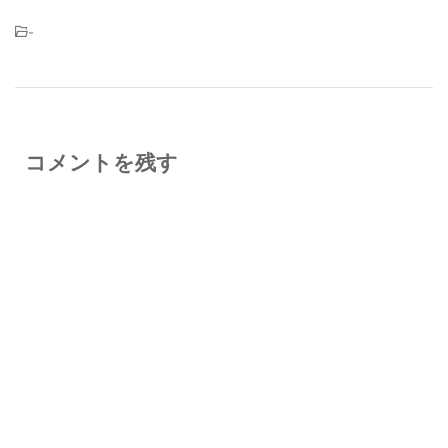
-
コメントを残す