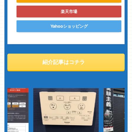
楽天市場
Yahooショッピング
紹介記事はコチラ