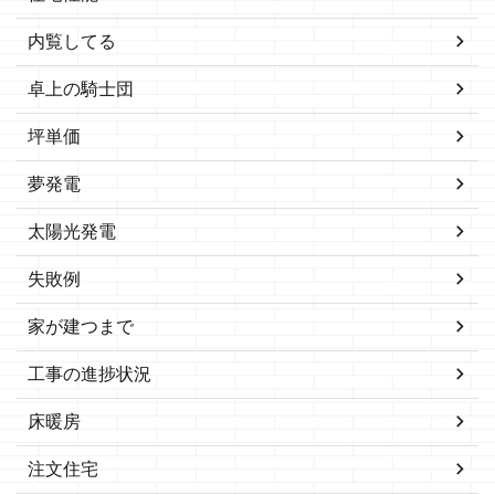
内覧してる
卓上の騎士団
坪単価
夢発電
太陽光発電
失敗例
家が建つまで
工事の進捗状況
床暖房
注文住宅