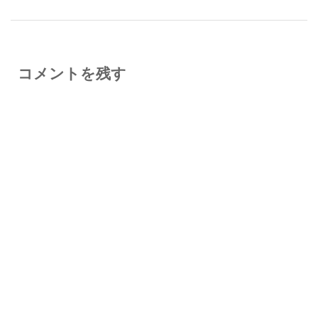
コメントを残す