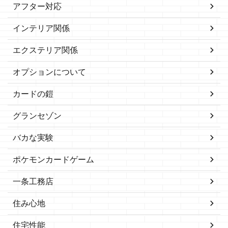
アフター対応
インテリア関係
エクステリア関係
オプションについて
カードの鎧
グランセゾン
バカな実験
ポケモンカードゲーム
一条工務店
住み心地
住宅性能