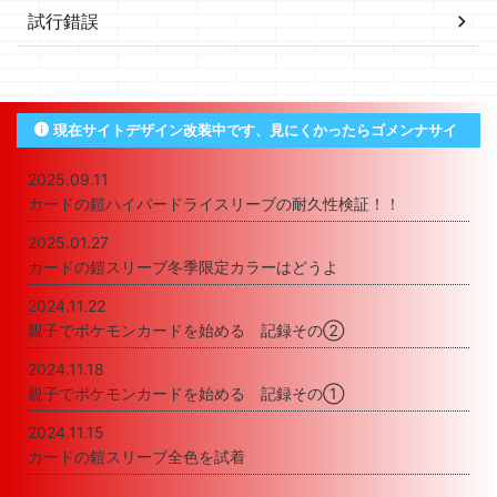
試行錯誤
現在サイトデザイン改装中です、見にくかったらゴメンナサイ
2025.09.11
カードの鎧ハイパードライスリーブの耐久性検証！！
2025.01.27
カードの鎧スリーブ冬季限定カラーはどうよ
2024.11.22
親子でポケモンカードを始める 記録その②
2024.11.18
親子でポケモンカードを始める 記録その①
2024.11.15
カードの鎧スリーブ全色を試着