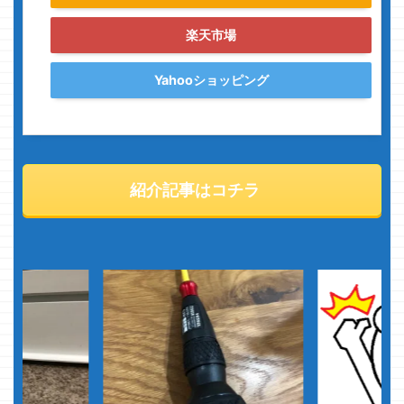
楽天市場
Yahooショッピング
紹介記事はコチラ