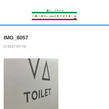
一条工務店のi-smartで建ててすっかり一条バカになった熊
IMG_8057
2021-07-16