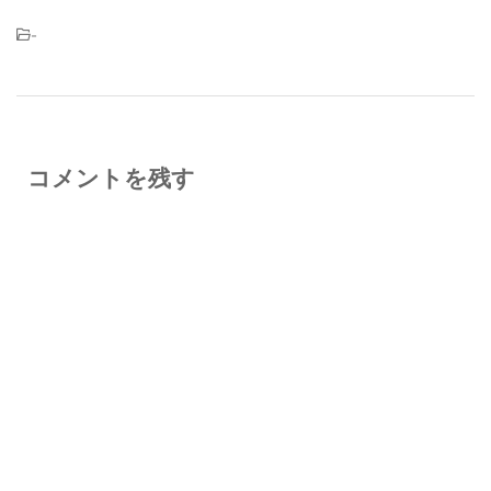
-
コメントを残す