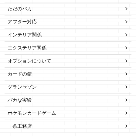
ただのバカ
アフター対応
インテリア関係
エクステリア関係
オプションについて
カードの鎧
グランセゾン
バカな実験
ポケモンカードゲーム
一条工務店