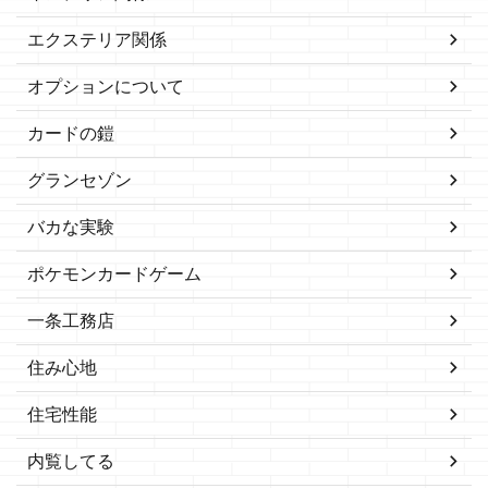
エクステリア関係
オプションについて
カードの鎧
グランセゾン
バカな実験
ポケモンカードゲーム
一条工務店
住み心地
住宅性能
内覧してる