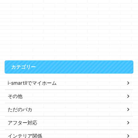
カテゴリー
i-smartⅡでマイホーム
その他
ただのバカ
アフター対応
インテリア関係