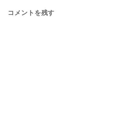
コメントを残す